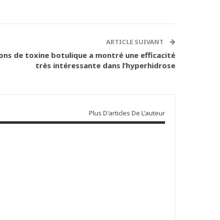
ARTICLE SUIVANT
ions de toxine botulique a montré une efficacité
très intéressante dans l’hyperhidrose
Plus D'articles De L'auteur