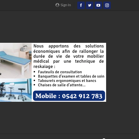
Sign In