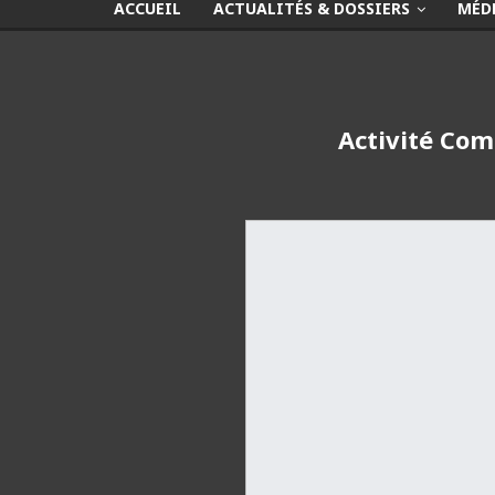
ACCUEIL
ACTUALITÉS & DOSSIERS
MÉD
Activité Com