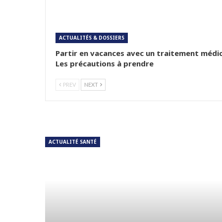
ACTUALITÉS & DOSSIERS
Partir en vacances avec un traitement médic
Les précautions à prendre
PREV
NEXT
ACTUALITÉ SANTÉ