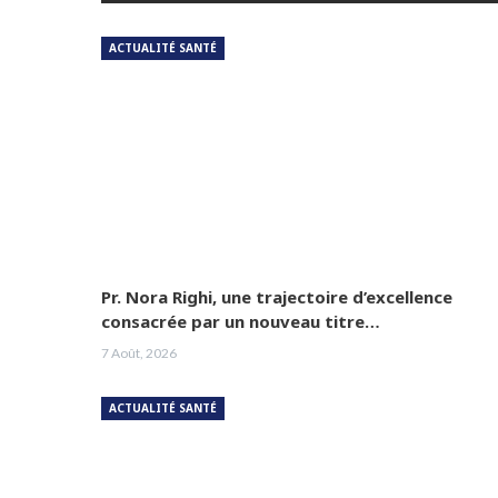
ACTUALITÉ SANTÉ
Pr. Nora Righi, une trajectoire d’excellence
consacrée par un nouveau titre…
7 Août, 2026
ACTUALITÉ SANTÉ