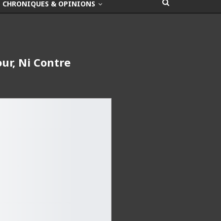
CHRONIQUES & OPINIONS
ur, Ni Contre