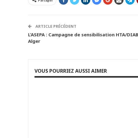
Partager
ARTICLE PRÉCÉDENT
L’ASEPA : Campagne de sensibilisation HTA/DIABÈ
Alger
VOUS POURRIEZ AUSSI AIMER