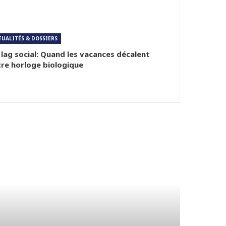
TUALITÉS & DOSSIERS
 lag social: Quand les vacances décalent
re horloge biologique