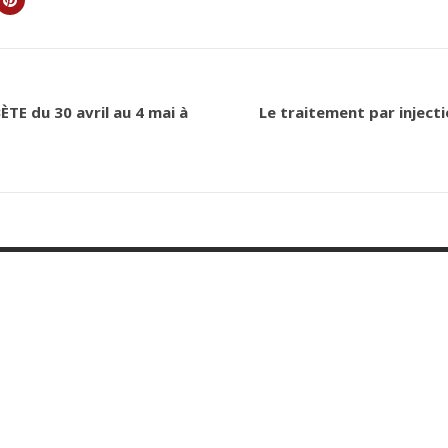
TE du 30 avril au 4 mai à
Le traitement par inject