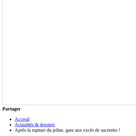
Partager
Acceuil
Actualités & dossiers
Après la rupture du jeûne, gare aux excès de sucreries !