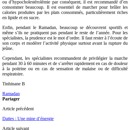
ou d’hypocholestérolémie par conséquent, il est recommandé d’en
consommer beaucoup. Il est essentiel de marcher pour brûler les
calories produites par les plats consommés, particulièrement riches
en lipide et en sucre.
Enfin, pendant le Ramadan, beaucoup se découvrent sportifs et
même s’ils ne pratiquent pas pendant le reste de l’année. Pour les
spécialistes, la prudence est le mot d’ordre. Il faut rester à l’écoute de
son corps et modérer l’activité physique surtout avant la rupture du
jeûne.
Cependant, les spécialistes recommandent de privilégier la marche
pendant 30 à 60 minutes et de s’arrêter rapidement en cas de douleur
à la poitrine ou en cas de sensation de malaise ou de difficulté
respiratoire.
Tinhinane B
Ramadan
Partager
Article précédent
Dattes : Une mine d’énergie
Article suivant