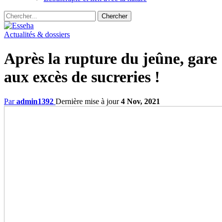
Actualités & dossiers
Après la rupture du jeûne, gare
aux excès de sucreries !
Par
admin1392
Dernière mise à jour
4 Nov, 2021