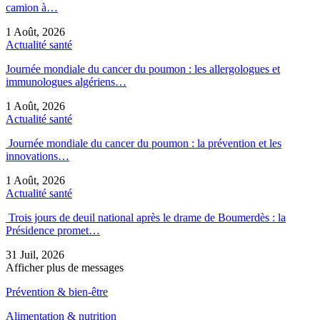
camion à…
1 Août, 2026
Actualité santé
Journée mondiale du cancer du poumon : les allergologues et
immunologues algériens…
1 Août, 2026
Actualité santé
Journée mondiale du cancer du poumon : la prévention et les
innovations…
1 Août, 2026
Actualité santé
Trois jours de deuil national après le drame de Boumerdès : la
Présidence promet…
31 Juil, 2026
Afficher plus de messages
Prévention & bien-être
Alimentation & nutrition