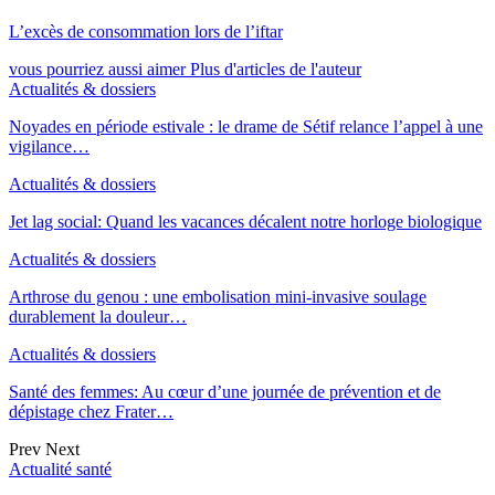
L’excès de consommation lors de l’iftar
vous pourriez aussi aimer
Plus d'articles de l'auteur
Actualités & dossiers
Noyades en période estivale : le drame de Sétif relance l’appel à une
vigilance…
Actualités & dossiers
Jet lag social: Quand les vacances décalent notre horloge biologique
Actualités & dossiers
Arthrose du genou : une embolisation mini-invasive soulage
durablement la douleur…
Actualités & dossiers
Santé des femmes: Au cœur d’une journée de prévention et de
dépistage chez Frater…
Prev
Next
Actualité santé