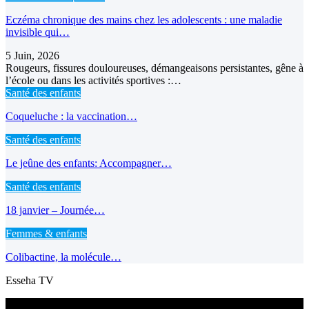
Eczéma chronique des mains chez les adolescents : une maladie
invisible qui…
5 Juin, 2026
Rougeurs, fissures douloureuses, démangeaisons persistantes, gêne à
l’école ou dans les activités sportives :…
Santé des enfants
Coqueluche : la vaccination…
Santé des enfants
Le jeûne des enfants: Accompagner…
Santé des enfants
18 janvier – Journée…
Femmes & enfants
Colibactine, la molécule…
Esseha TV