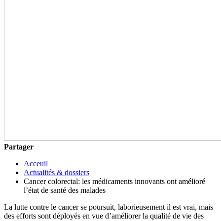
Partager
Acceuil
Actualités & dossiers
Cancer colorectal: les médicaments innovants ont amélioré
l’état de santé des malades
La lutte contre le cancer se poursuit, laborieusement il est vrai, mais
des efforts sont déployés en vue d’améliorer la qualité de vie des