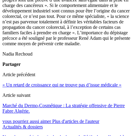
charge des cancéreux ». Si le comportement alimentaire et le
développement industriel sont connus pour être l’origine du cancer
colorectal, ce n’est pas tout. Pour ce même spécialiste, « la science
n’est pas parvenue totalement à définir les véritables facteurs de
propagation du cancer colorectal, à l’exception de certains cas
familiers faciles à prendre en charge ». L’importance du dépistage
précoce a été souligné par le professeur René Adam qui le présente
comme moyen de prévenir cette maladie.
Nadia Rechoud
Partager
Article précédent
« Un retard de croissance qui ne trouve pas d’issue médicale »
Article suivant
Marché du Dermo-Cosmétique : La stratégie offensive de Pierre
Fabre Algérie.
vous pourriez aussi aimer
Plus d'articles de l'auteur
Actualités & dossiers