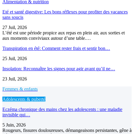
Alimentation & nutrition
Eté et santé digestive: Les bons réflexes pour profiter des vacances
sans soucis
27 Juil, 2026
L’été est une période propice aux repas en plein air, aux sorties et
aux moments conviviaux autour d’une table.…
Transpiration en été: Comment rester frais et sentir bon…
25 Juil, 2026
Insolation: Reconnaître les signes pour agir avant qu’il ne…
23 Juil, 2026
Femmes & enfants
Adolescents & puberté
Eczéma chronique des mains chez les adolescents : une maladie
invisible qui…
5 Juin, 2026
Rougeurs, fissures douloureuses, démangeaisons persistantes, gêne à