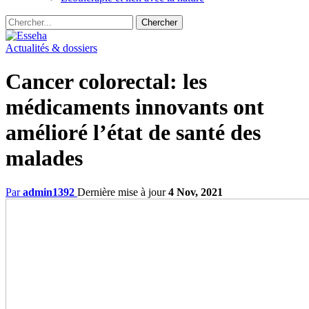
Actualités & dossiers
Cancer colorectal: les
médicaments innovants ont
amélioré l’état de santé des
malades
Par
admin1392
Dernière mise à jour
4 Nov, 2021