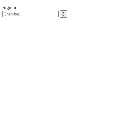
Sign in