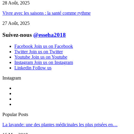
28 Août, 2025
Vivre avec les saisons : la santé comme rythme
27 Août, 2025
Suivez-nous
@esseha2018
Facebook
Join us on Facebook
Twitter
Join us on Twitter
Youtube
Join us on Youtube
Instagram
Join us on Instagram
Linkedin
Follow us
Instagram
Popular Posts
La lavande: une des plantes médicinales les plus prisées en…