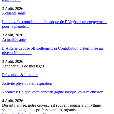
3 Août, 2026
Actualité santé
La nouvelle contribution climatique de l’Algérie : un engagement
pour la planète,…
3 Août, 2026
Actualité santé
L’Algérie dépose officiellement sa Contribution Déterminée au
niveau National…
3 Août, 2026
Afficher plus de messages
Prévention & bien-être
Activité physique & respiration
Vacances: Ce que votre cerveau gagne lorsque vous ralentissez
4 Août, 2026
Durant l’année, notre cerveau est souvent soumis à un rythme
soutenu : obligations professionnelles, organisation…