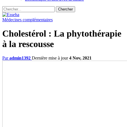
Médecines complémentaires
Cholestérol : La phytothérapie
à la rescousse
Par
admin1392
Dernière mise à jour
4 Nov, 2021