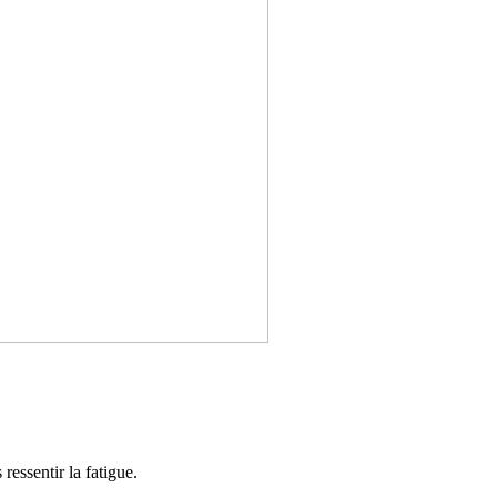
ressentir la fatigue.