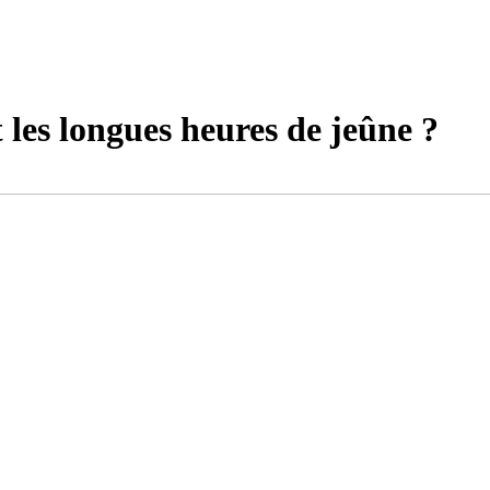
les longues heures de jeûne ?