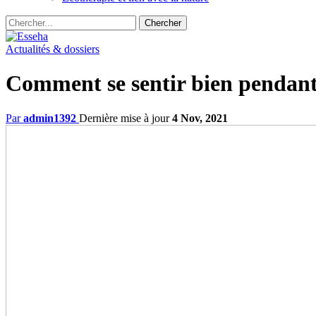
Actualités & dossiers
Comment se sentir bien pendant 
Par
admin1392
Dernière mise à jour
4 Nov, 2021