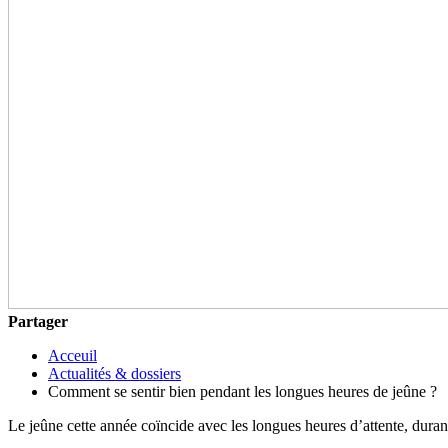
Partager
Acceuil
Actualités & dossiers
Comment se sentir bien pendant les longues heures de jeûne ?
Le jeûne cette année coïncide avec les longues heures d’attente, durant