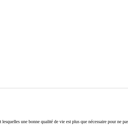
 lesquelles une bonne qualité de vie est plus que nécessaire pour ne pas 