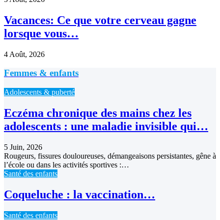
Vacances: Ce que votre cerveau gagne
lorsque vous…
4 Août, 2026
Femmes & enfants
Adolescents & puberté
Eczéma chronique des mains chez les
adolescents : une maladie invisible qui…
5 Juin, 2026
Rougeurs, fissures douloureuses, démangeaisons persistantes, gêne à
l’école ou dans les activités sportives :…
Santé des enfants
Coqueluche : la vaccination…
Santé des enfants