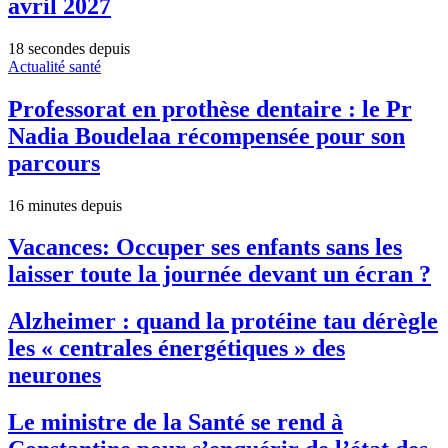
avril 2027
18 secondes depuis
Actualité santé
Professorat en prothèse dentaire : le Pr
Nadia Boudelaa récompensée pour son
parcours
16 minutes depuis
Vacances: Occuper ses enfants sans les
laisser toute la journée devant un écran ?
Alzheimer : quand la protéine tau dérègle
les « centrales énergétiques » des
neurones
Le ministre de la Santé se rend à