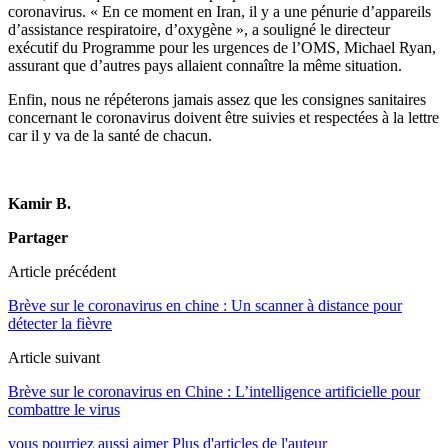
coronavirus. « En ce moment en Iran, il y a une pénurie d’appareils
d’assistance respiratoire, d’oxygène », a souligné le directeur
exécutif du Programme pour les urgences de l’OMS, Michael Ryan,
assurant que d’autres pays allaient connaître la même situation.
Enfin, nous ne répéterons jamais assez que les consignes sanitaires
concernant le coronavirus doivent être suivies et respectées à la lettre
car il y va de la santé de chacun.
Kamir B.
Partager
Article précédent
Brève sur le coronavirus en chine : Un scanner à distance pour
détecter la fièvre
Article suivant
Brève sur le coronavirus en Chine : L’intelligence artificielle pour
combattre le virus
vous pourriez aussi aimer
Plus d'articles de l'auteur