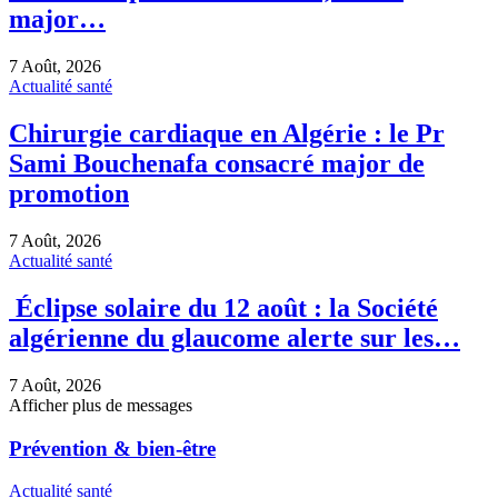
major…
7 Août, 2026
Actualité santé
Chirurgie cardiaque en Algérie : le Pr
Sami Bouchenafa consacré major de
promotion
7 Août, 2026
Actualité santé
Éclipse solaire du 12 août : la Société
algérienne du glaucome alerte sur les…
7 Août, 2026
Afficher plus de messages
Prévention & bien-être
Actualité santé