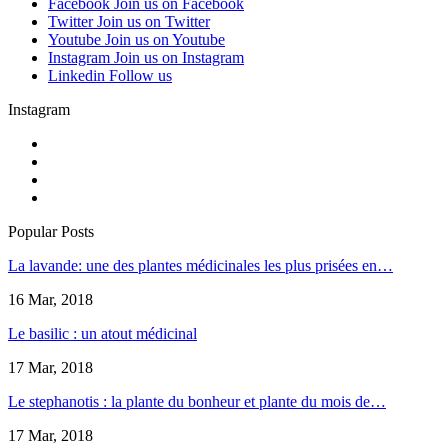
Facebook
Join us on Facebook
Twitter
Join us on Twitter
Youtube
Join us on Youtube
Instagram
Join us on Instagram
Linkedin
Follow us
Instagram
Popular Posts
La lavande: une des plantes médicinales les plus prisées en…
16 Mar, 2018
Le basilic : un atout médicinal
17 Mar, 2018
Le stephanotis : la plante du bonheur et plante du mois de…
17 Mar, 2018