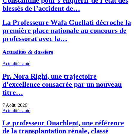
Constantine pour s’enquérir de l’état des
blessés de l’accident de…
La Professeure Wafa Guellati décroche la
première place nationale au concours de
professorat avec la…
Actualités & dossiers
Actualité santé
Pr. Nora Righi, une trajectoire
d’excellence consacrée par un nouveau
titre…
7 Août, 2026
Actualité santé
Le professeur Ouarhlent, une référence
de la transplantation rénale, classé