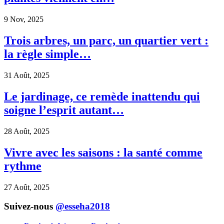
9 Nov, 2025
Trois arbres, un parc, un quartier vert :
la règle simple…
31 Août, 2025
Le jardinage, ce remède inattendu qui
soigne l’esprit autant…
28 Août, 2025
Vivre avec les saisons : la santé comme
rythme
27 Août, 2025
Suivez-nous
@esseha2018