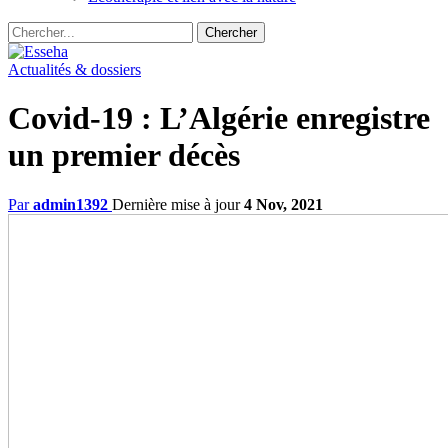
Actualités & dossiers
Covid-19 : L’Algérie enregistre
un premier décès
Par
admin1392
Dernière mise à jour
4 Nov, 2021