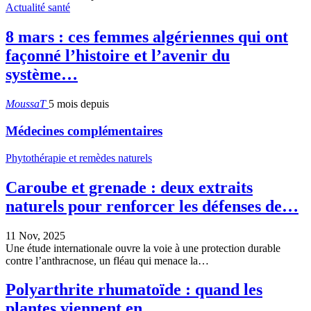
Actualité santé
8 mars : ces femmes algériennes qui ont
façonné l’histoire et l’avenir du
système…
MoussaT
5 mois depuis
Médecines complémentaires
Phytothérapie et remèdes naturels
Caroube et grenade : deux extraits
naturels pour renforcer les défenses de…
11 Nov, 2025
Une étude internationale ouvre la voie à une protection durable
contre l’anthracnose, un fléau qui menace la…
Polyarthrite rhumatoïde : quand les
plantes viennent en…