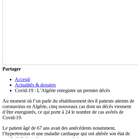
Partager
Acceuil
Actualités & dossiers
Covid-19 : L’Algérie enregistre un premier décès
Au moment où l’on parle du rétablissement des 8 patients atteints de
coronavirus en Algérie, cinq nouveaux cas dont un décès viennent
d’être enregistrés, ce qui porte à 24 le nombre de cas avérés de
Covid-19.
Le patient âgé de 67 ans avait des antécédents notamment,
l’hypertension et une maladie cardiaque qui ont altérée son état de