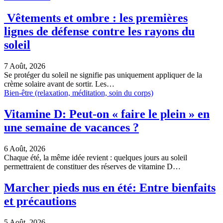
Vêtements et ombre : les premières
lignes de défense contre les rayons du
soleil
7 Août, 2026
Se protéger du soleil ne signifie pas uniquement appliquer de la
crème solaire avant de sortir. Les…
Bien-être (relaxation, méditation, soin du corps)
Vitamine D: Peut-on « faire le plein » en
une semaine de vacances ?
6 Août, 2026
Chaque été, la même idée revient : quelques jours au soleil
permettraient de constituer des réserves de vitamine D…
Marcher pieds nus en été: Entre bienfaits
et précautions
5 Août, 2026