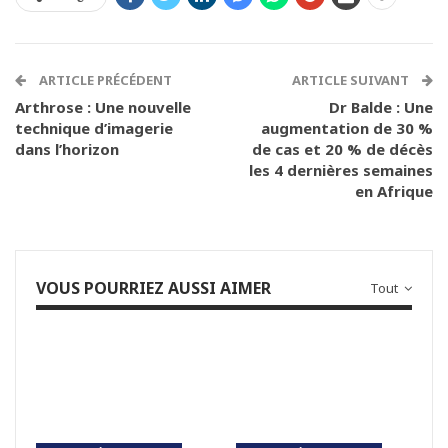
ARTICLE PRÉCÉDENT
ARTICLE SUIVANT
Arthrose : Une nouvelle
Dr Balde : Une
technique d’imagerie
augmentation de 30 %
dans l’horizon
de cas et 20 % de décès
les 4 dernières semaines
en Afrique
VOUS POURRIEZ AUSSI AIMER
Tout