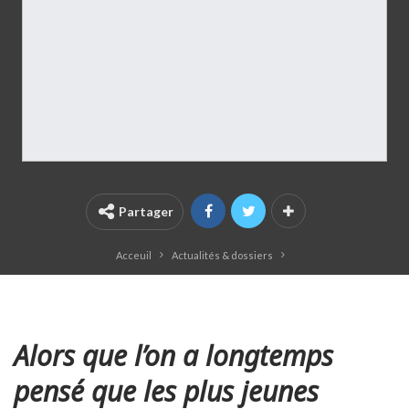
Partager
Acceuil
Actualités & dossiers
Alors que l’on a longtemps
pensé que les plus jeunes