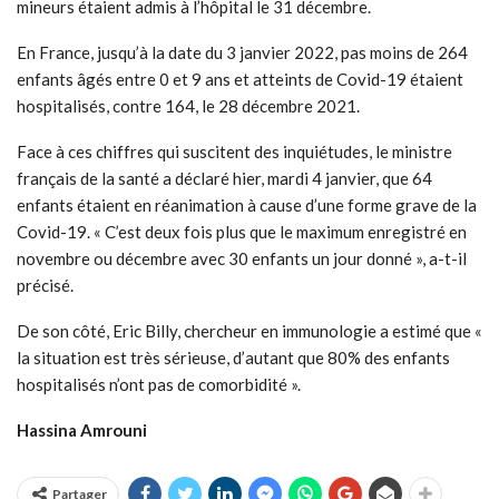
mineurs étaient admis à l’hôpital le 31 décembre.
En France, jusqu’à la date du 3 janvier 2022, pas moins de 264
enfants âgés entre 0 et 9 ans et atteints de Covid-19 étaient
hospitalisés, contre 164, le 28 décembre 2021.
Face à ces chiffres qui suscitent des inquiétudes, le ministre
français de la santé a déclaré hier, mardi 4 janvier, que 64
enfants étaient en réanimation à cause d’une forme grave de la
Covid-19. « C’est deux fois plus que le maximum enregistré en
novembre ou décembre avec 30 enfants un jour donné », a-t-il
précisé.
De son côté, Eric Billy, chercheur en immunologie a estimé que «
la situation est très sérieuse, d’autant que 80% des enfants
hospitalisés n’ont pas de comorbidité ».
Hassina Amrouni
Partager