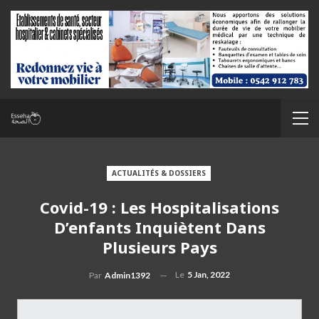
ACTUALITÉS & DOSSIERS
Covid-19 : Les Hospitalisations
D’enfants Inquiètent Dans
Plusieurs Pays
Le
5 Jan, 2022
Par
Admin1392