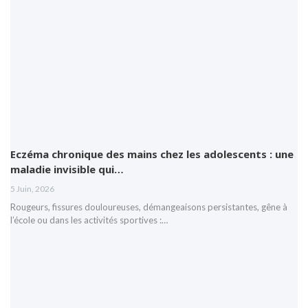
Eczéma chronique des mains chez les adolescents : une
maladie invisible qui…
5 Juin, 2026
Rougeurs, fissures douloureuses, démangeaisons persistantes, gêne à
l’école ou dans les activités sportives :…