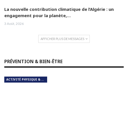
La nouvelle contribution climatique de l’Algérie : un
engagement pour la planète,…
3 Août, 2026
AFFICHER PLUS DE MESSAGES
PRÉVENTION & BIEN-ÊTRE
ACTIVITÉ PHYSIQUE & RESPIRATION