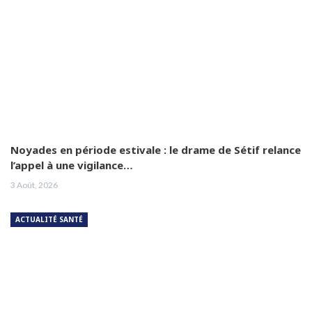
Noyades en période estivale : le drame de Sétif relance
l’appel à une vigilance…
3 Août, 2026
ACTUALITÉ SANTÉ