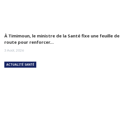
À Timimoun, le ministre de la Santé fixe une feuille de
route pour renforcer…
3 Août, 2026
ACTUALITÉ SANTÉ