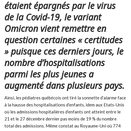
étaient épargnés par le virus
de la Covid-19, le variant
Omicron vient remettre en
question certaines « certitudes
» puisque ces derniers jours, le
nombre d’hospitalisations
parmi les plus jeunes a
augmenté dans plusieurs pays.
Ainsi, les pédiatres québécois ont tiré la sonnette d’alarme face
à la hausse des hospitalisations d’enfants, idem aux Etats-Unis
où les admissions hospitalières d’enfants ont atteint entre le
21 et le 27 décembre dernier pas moins de 19 % du nombre
total des admissions. Même constat au Royaume-Uni où 774