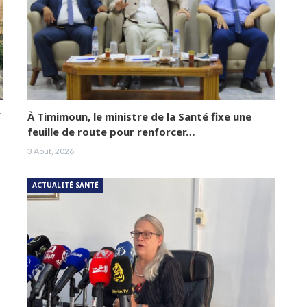
f
À Timimoun, le ministre de la Santé fixe une
feuille de route pour renforcer…
3 Août, 2026
ACTUALITÉ SANTÉ