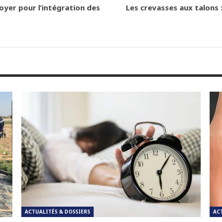
oyer pour l’intégration des
Les crevasses aux talons 
ACTUALITÉS & DOSSIERS
AC