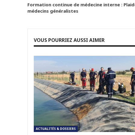
Formation continue de médecine interne : Plaid
médecins généralistes
VOUS POURRIEZ AUSSI AIMER
ACTUALITÉS & DOSSIERS