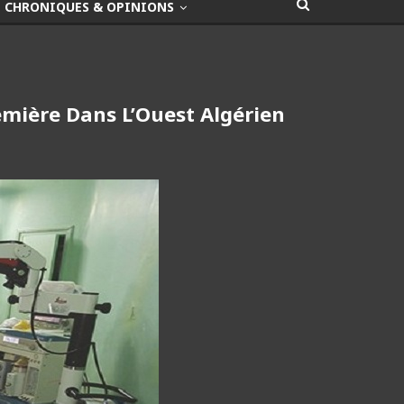
CHRONIQUES & OPINIONS
emière Dans L’Ouest Algérien