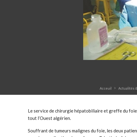
Acceuil
Actualités 
Le service de chirurgie hépatobiliaire et greffe du f
tout l’Ouest algérien.
Souffrant de tumeurs malignes du foie, les deux patient