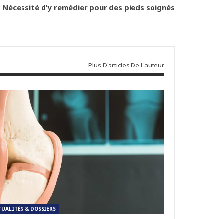
: Nécessité d’y remédier pour des pieds soignés
Plus D'articles De L'auteur
TUALITÉS & DOSSIERS