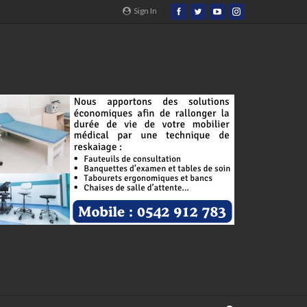
Sign In