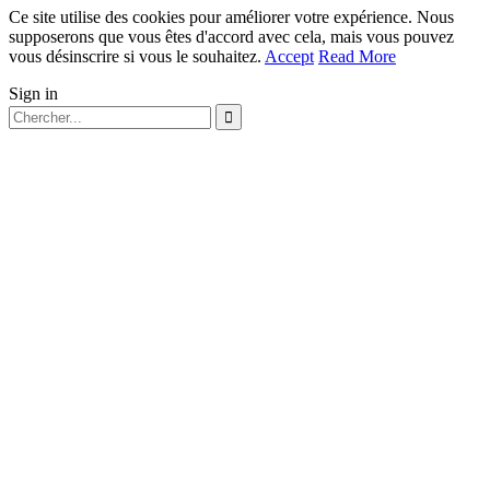
Ce site utilise des cookies pour améliorer votre expérience. Nous
supposerons que vous êtes d'accord avec cela, mais vous pouvez
vous désinscrire si vous le souhaitez.
Accept
Read More
Sign in