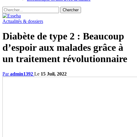
Actualités & dossiers
Diabète de type 2 : Beaucoup
d’espoir aux malades grâce à
un traitement révolutionnaire
Par
admin1392
Le
15 Juil, 2022