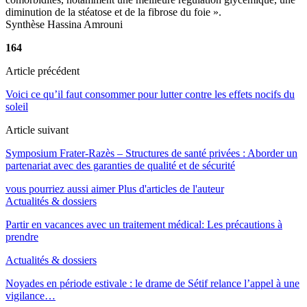
diminution de la stéatose et de la fibrose du foie ».
Synthèse Hassina Amrouni
164
Article précédent
Voici ce qu’il faut consommer pour lutter contre les effets nocifs du
soleil
Article suivant
Symposium Frater-Razès – Structures de santé privées : Aborder un
partenariat avec des garanties de qualité et de sécurité
vous pourriez aussi aimer
Plus d'articles de l'auteur
Actualités & dossiers
Partir en vacances avec un traitement médical: Les précautions à
prendre
Actualités & dossiers
Noyades en période estivale : le drame de Sétif relance l’appel à une
vigilance…