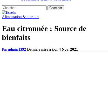
Alimentation & nutrition
Eau citronnée : Source de
bienfaits
Par
admin1392
Dernière mise à jour
4 Nov, 2021