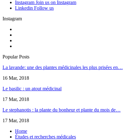
Instagram
Join us on Instagram
Linkedin
Follow us
Instagram
Popular Posts
La lavande: une des plantes médicinales les plus prisées en…
16 Mar, 2018
Le basilic : un atout médicinal
17 Mar, 2018
Le stephanotis : la plante du bonheur et plante du mois de…
17 Mar, 2018
Home
Études et recherches médicales