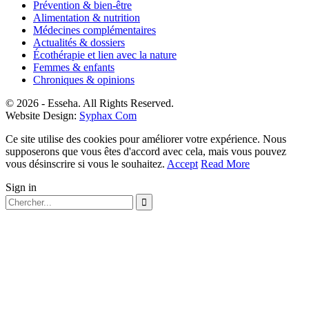
Prévention & bien-être
Alimentation & nutrition
Médecines complémentaires
Actualités & dossiers
Écothérapie et lien avec la nature
Femmes & enfants
Chroniques & opinions
© 2026 - Esseha. All Rights Reserved.
Website Design:
Syphax Com
Ce site utilise des cookies pour améliorer votre expérience. Nous
supposerons que vous êtes d'accord avec cela, mais vous pouvez
vous désinscrire si vous le souhaitez.
Accept
Read More
Sign in