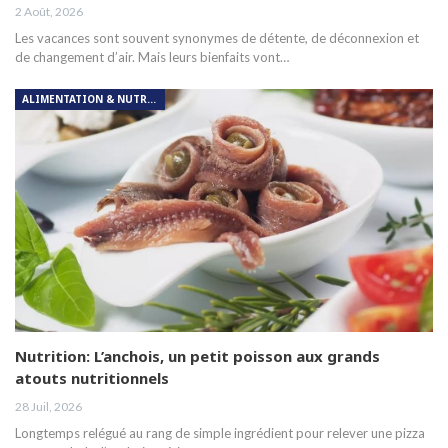
2 Août, 2026
Les vacances sont souvent synonymes de détente, de déconnexion et
de changement d’air. Mais leurs bienfaits vont…
ALIMENTATION & NUTRITION
Nutrition: L’anchois, un petit poisson aux grands
atouts nutritionnels
28 Juil, 2026
Longtemps relégué au rang de simple ingrédient pour relever une pizza