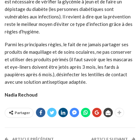
est nécessaire de vérifier la glycémie à jeun et de faire un
dépistage du diabète (les personnes diabétiques sont
vulnérables aux infections). Il revient à dire que la prévention
reste le meilleur moyen d’éviter ce type d’infection grâce à des
règles d’hygiène.
Parmi les principales règles, le fait de ne jamais partager ses
produits de maquillage et de soins oculaires, ne pas conserver
et utiliser des produits périmés (il faut savoir que les mascaras
et eye-liners doivent être jetés après 3 mois, les fards à
paupières après 6 mois.), désinfecter les lentilles de contact
avec une solution antiseptique adaptée.
Nadia Rechoud
Partager
ARTICLE PRÉCÉDENT
ARTICLE SUIVANT