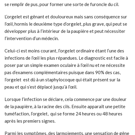
se remplir de pus, pour former une sorte de furoncle du cil.
L’orgelet est gênant et douloureux mais sans conséquence sur
l’œil, hormis le deuxième type d’orgelet, plus grave, qui peut se
développer plus à l’intérieur de la paupière et peut nécessiter
l’intervention d’un médecin.
Celui-ci est moins courant, l’orgelet ordinaire étant l’une des
infections de l’œil les plus répandues. Le diagnostic est facile à
poser par un simple examen oculaire à l’œil nu et ne nécessite
pas d’examens complémentaires puisque dans 90% des cas,
l’orgelet est dû à un staphylocoque qui était présent sur la
peau et qui s’est déplacé jusqu’à l’œil.
Lorsque l’infection se déclare, cela commence par une douleur
de la paupière, à la racine des cils. Ensuite apparaît une petite
tuméfaction, l’orgelet, qui se forme 24 heures ou 48 heures
après les premiers signes.
Parmi les symptômes, des larmoiements, une sensation de gêne