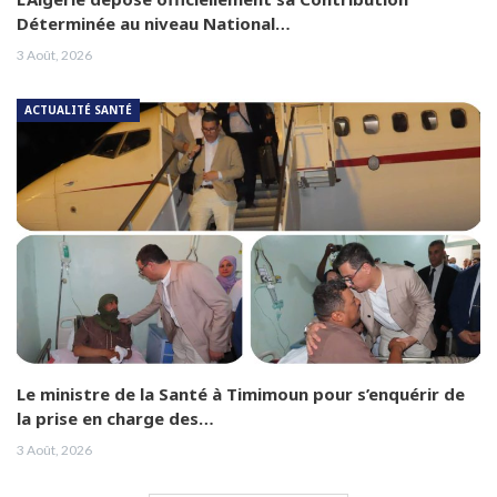
Déterminée au niveau National…
3 Août, 2026
ACTUALITÉ SANTÉ
Le ministre de la Santé à Timimoun pour s’enquérir de
la prise en charge des…
3 Août, 2026