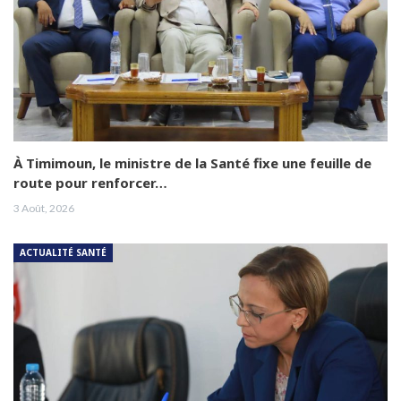
À Timimoun, le ministre de la Santé fixe une feuille de
route pour renforcer…
3 Août, 2026
ACTUALITÉ SANTÉ