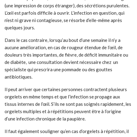
(une impression de corps étranger), des sécrétions purulentes.
L’œil est parfois difficile à ouvrir. L’infection en question, qui
n’est ni grave ni contagieuse, se résorbe d’elle-même après
quelques jours.
Dans le cas contraire, lorsqu’au bout d’une semaine il n’y a
aucune amélioration, en cas de rougeur étendue de l’œil, de
douleurs très importantes, de fièvre, de déficit immunitaire ou
de diabète, une consultation devient nécessaire chez un
spécialiste qui prescrira une pommade ou des gouttes
antibiotiques.
Il peut arriver que certaines personnes contractent plusieurs
orgelets en même temps et que l’infection se propage aux
tissus internes de l’œil. S’ils ne sont pas soignés rapidement, les
orgelets multiples et à répétitions peuvent être à l’origine
d’une infection chronique de la paupière.
Il faut également souligner qu’en cas d’orgelets à répétition, il