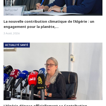
La nouvelle contribution climatique de l’Algérie : un
engagement pour la planète,…
3 Août, 2026
ACTUALITÉ SANTÉ
L’Algérie dépose officiellement sa Contribution