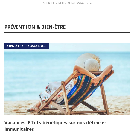
AFFICHER PLUS DE MESSAGES
PRÉVENTION & BIEN-ÊTRE
BIEN-ÊTRE (RELAXATION, MÉDITATION, SOIN DU CORPS)
Vacances: Effets bénéfiques sur nos défenses
immunitaires