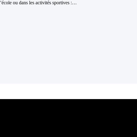
école ou dans les activités sportives :…