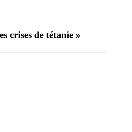
es crises de tétanie »