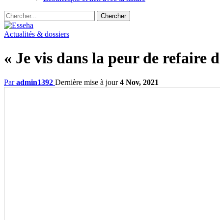
Actualités & dossiers
« Je vis dans la peur de refaire d
Par
admin1392
Dernière mise à jour
4 Nov, 2021