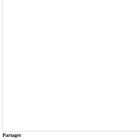
Partager