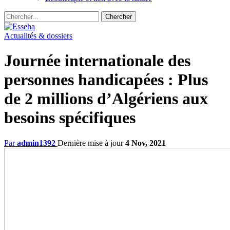
Actualités & dossiers
Journée internationale des
personnes handicapées : Plus
de 2 millions d’Algériens aux
besoins spécifiques
Par
admin1392
Dernière mise à jour
4 Nov, 2021