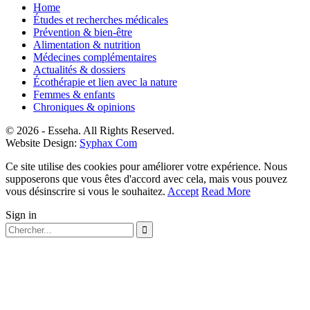
Home
Études et recherches médicales
Prévention & bien-être
Alimentation & nutrition
Médecines complémentaires
Actualités & dossiers
Écothérapie et lien avec la nature
Femmes & enfants
Chroniques & opinions
© 2026 - Esseha. All Rights Reserved.
Website Design:
Syphax Com
Ce site utilise des cookies pour améliorer votre expérience. Nous
supposerons que vous êtes d'accord avec cela, mais vous pouvez
vous désinscrire si vous le souhaitez.
Accept
Read More
Sign in