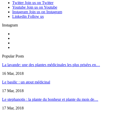
Twitter
Join us on Twitter
Youtube
Join us on Youtube
Instagram
Join us on Instagram
Linkedin
Follow us
Instagram
Popular Posts
La lavande: une des plantes médicinales les plus prisées en…
16 Mar, 2018
Le basilic : un atout médicinal
17 Mar, 2018
Le stephanotis : la plante du bonheur et plante du mois de…
17 Mar, 2018