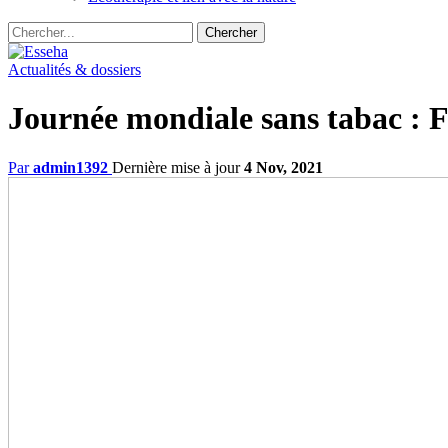
Actualités & dossiers
Journée mondiale sans tabac : F
Par
admin1392
Dernière mise à jour
4 Nov, 2021