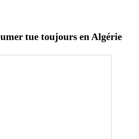
umer tue toujours en Algérie