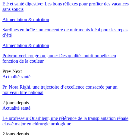
Eté et santé digestive: Les bons réflexes pour profiter des vacances
sans soucis
Alimentation & nutrition
Sardines en boîte : un concentré de nutriments idéal pour les repas
d’été
Alimentation & nutrition
Poivron vert, rouge ou jaune: Des qualités nutritionnelles en
fonction de la couleur
Prev
Next
Actualité santé
Pr. Nora Righi, une trajectoire d’excellence consacrée par un
nouveau titre national
2 jours depuis
Actualité santé
Le professeur Ouarhlent, une référence de la transplantation rénale,
classé major en chirurgie urologique
2 jours depuis