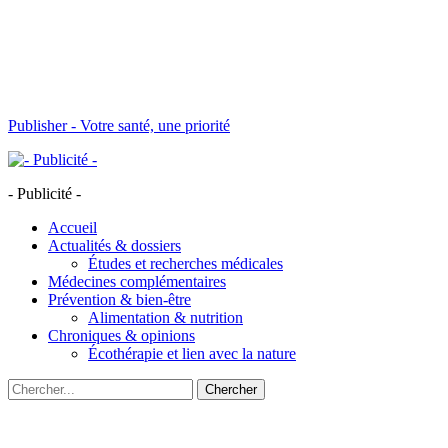
Publisher - Votre santé, une priorité
- Publicité -
Accueil
Actualités & dossiers
Études et recherches médicales
Médecines complémentaires
Prévention & bien-être
Alimentation & nutrition
Chroniques & opinions
Écothérapie et lien avec la nature