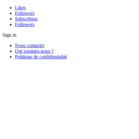
Likes
Followers
Subscribers
Followers
Sign in
Nous contacter
Qui sommes-nous ?
Politique de confidentialité