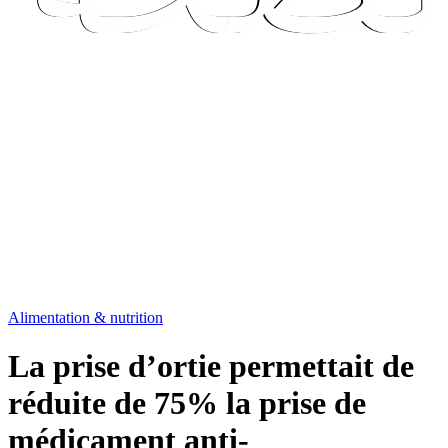
Alimentation & nutrition
La prise d’ortie permettait de
réduite de 75% la prise de
médicament anti-