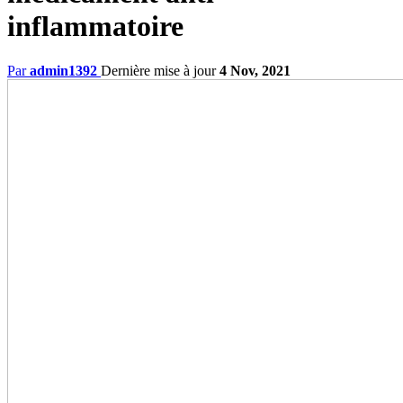
inflammatoire
Par
admin1392
Dernière mise à jour
4 Nov, 2021