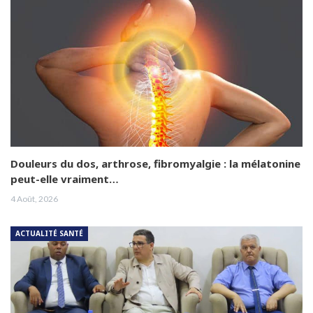
Douleurs du dos, arthrose, fibromyalgie : la mélatonine
peut-elle vraiment…
4 Août, 2026
ACTUALITÉ SANTÉ