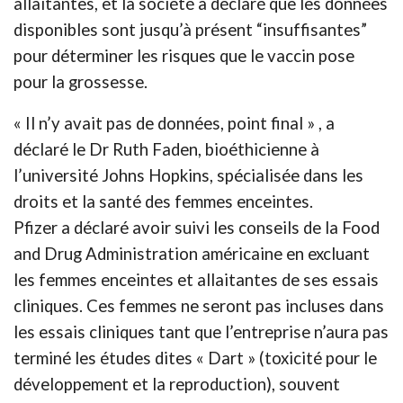
allaitantes, et la société a déclaré que les données
disponibles sont jusqu’à présent “insuffisantes”
pour déterminer les risques que le vaccin pose
pour la grossesse.
« Il n’y avait pas de données, point final » , a
déclaré le Dr Ruth Faden, bioéthicienne à
l’université Johns Hopkins, spécialisée dans les
droits et la santé des femmes enceintes.
Pfizer a déclaré avoir suivi les conseils de la Food
and Drug Administration américaine en excluant
les femmes enceintes et allaitantes de ses essais
cliniques. Ces femmes ne seront pas incluses dans
les essais cliniques tant que l’entreprise n’aura pas
terminé les études dites « Dart » (toxicité pour le
développement et la reproduction), souvent