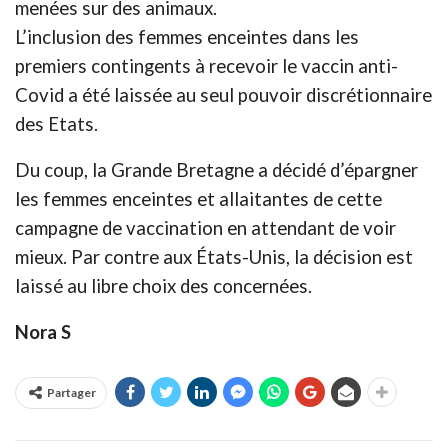
menées sur des animaux.
L’inclusion des femmes enceintes dans les
premiers contingents à recevoir le vaccin anti-
Covid a été laissée au seul pouvoir discrétionnaire
des Etats.
Du coup, la Grande Bretagne a décidé d’épargner
les femmes enceintes et allaitantes de cette
campagne de vaccination en attendant de voir
mieux. Par contre aux États-Unis, la décision est
laissé au libre choix des concernées.
Nora S
Partager