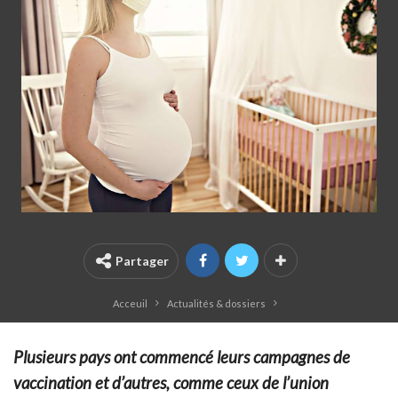
Partager
Acceuil
Actualités & dossiers
Plusieurs pays ont commencé leurs campagnes de
vaccination et d’autres, comme ceux de l’union