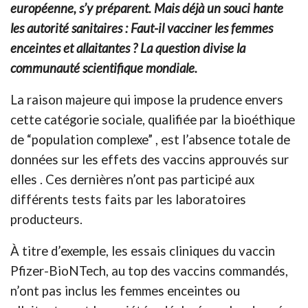
européenne, s’y préparent. Mais déjà un souci hante
les autorité sanitaires : Faut-il vacciner les femmes
enceintes et allaitantes ? La question divise la
communauté scientifique mondiale.
La raison majeure qui impose la prudence envers
cette catégorie sociale, qualifiée par la bioéthique
de “population complexe” , est l’absence totale de
données sur les effets des vaccins approuvés sur
elles . Ces dernières n’ont pas participé aux
différents tests faits par les laboratoires
producteurs.
À titre d’exemple, les essais cliniques du vaccin
Pfizer-BioNTech, au top des vaccins commandés,
n’ont pas inclus les femmes enceintes ou