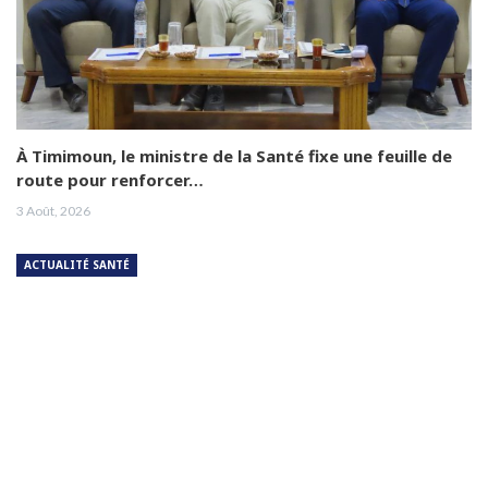
À Timimoun, le ministre de la Santé fixe une feuille de
route pour renforcer…
3 Août, 2026
ACTUALITÉ SANTÉ