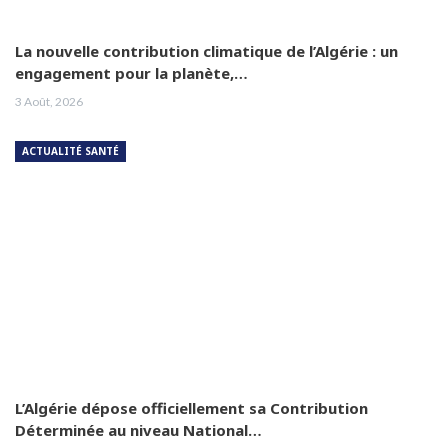
La nouvelle contribution climatique de l’Algérie : un
engagement pour la planète,…
3 Août, 2026
ACTUALITÉ SANTÉ
L’Algérie dépose officiellement sa Contribution
Déterminée au niveau National…