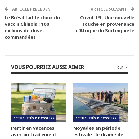
ARTICLE PRÉCÉDENT
ARTICLE SUIVANT
Le Brésil fait le choix du
Covid-19 : Une nouvelle
vaccin Chinois : 100
souche en provenance
millions de doses
d’Afrique du Sud inquiète
commandées
VOUS POURRIEZ AUSSI AIMER
Tout
ACTUALITÉS & DOSSIERS
ACTUALITÉS & DOSSIERS
Partir en vacances
Noyades en période
avec un traitement
estivale : le drame de