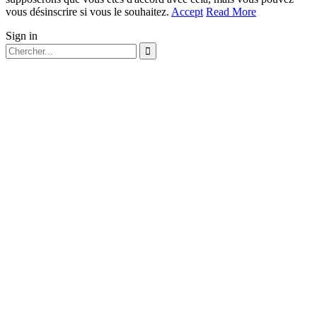
vous désinscrire si vous le souhaitez.
Accept
Read More
Sign in