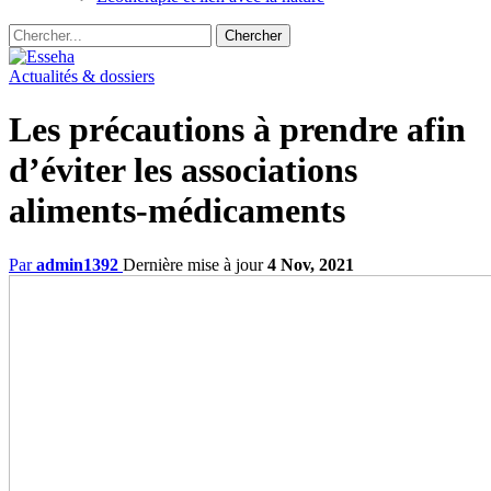
Actualités & dossiers
Les précautions à prendre afin
d’éviter les associations
aliments-médicaments
Par
admin1392
Dernière mise à jour
4 Nov, 2021