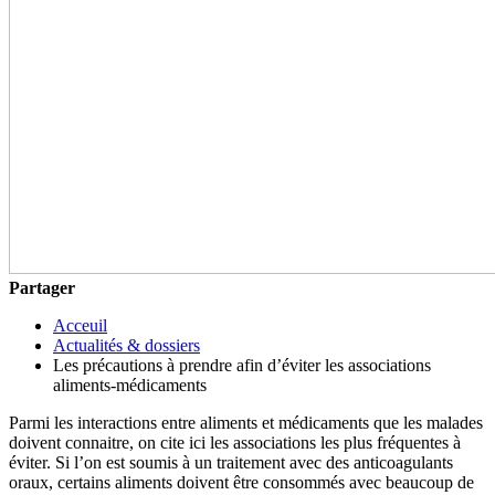
Partager
Acceuil
Actualités & dossiers
Les précautions à prendre afin d’éviter les associations
aliments-médicaments
Parmi les interactions entre aliments et médicaments que les malades
doivent connaitre, on cite ici les associations les plus fréquentes à
éviter. Si l’on est soumis à un traitement avec des anticoagulants
oraux, certains aliments doivent être consommés avec beaucoup de