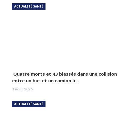
ACTUALITÉ SANTÉ
Quatre morts et 43 blessés dans une collision
entre un bus et un camion à…
1 Août, 2026
ACTUALITÉ SANTÉ