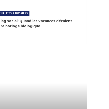
TUALITÉS & DOSSIERS
 lag social: Quand les vacances décalent
re horloge biologique