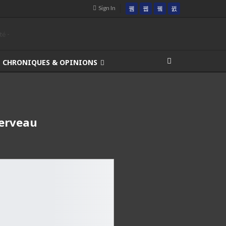
Sign In
CHRONIQUES & OPINIONS
Cerveau