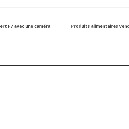
ert F7 avec une caméra
Produits alimentaires vend