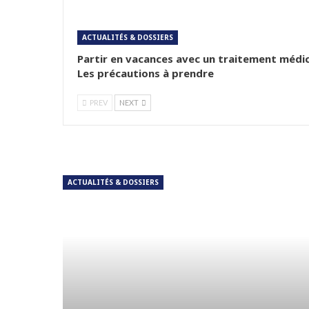
ACTUALITÉS & DOSSIERS
Partir en vacances avec un traitement médic
Les précautions à prendre
PREV
NEXT
ACTUALITÉS & DOSSIERS