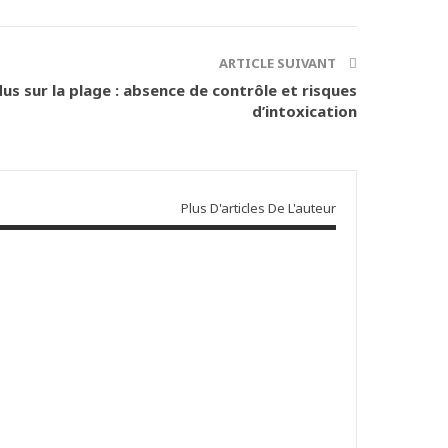
ARTICLE SUIVANT
us sur la plage : absence de contrôle et risques
d’intoxication
Plus D'articles De L'auteur