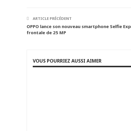
ARTICLE PRÉCÉDENT
OPPO lance son nouveau smartphone Selfie Exp
frontale de 25 MP
VOUS POURRIEZ AUSSI AIMER