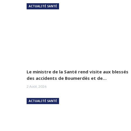
ACTUALITÉ SANTÉ
Le ministre de la Santé rend visite aux blessés
des accidents de Boumerdès et de…
2 Août, 2026
ACTUALITÉ SANTÉ