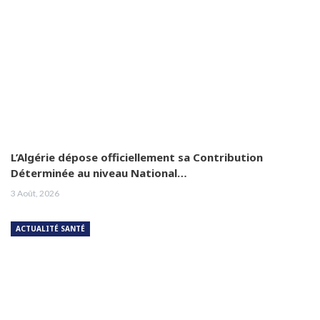
L’Algérie dépose officiellement sa Contribution
Déterminée au niveau National…
3 Août, 2026
ACTUALITÉ SANTÉ