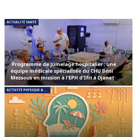
ACTUALITÉ SANTÉ
Programme de jumelage hospitalier : une
équipe médicale spécialisée du CHU Béni
Messous en mission à l’EPH d’Ifri à Djanet
ACTIVITÉ PHYSIQUE & RESPIRATION