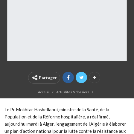
Partager
Acceuil
Actualités & dossiers
Le Pr Mokhtar Hasbellaoui, ministre de la Santé, de la
Population et de la Réforme hospitalière, a réaffirmé,
aujourd’hui mardi à Alger, l’engagement de l’Algérie à élaborer
un plan d’action national pour la lutte contre la résistance aux