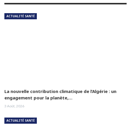
ACTUALITÉ SANTÉ
La nouvelle contribution climatique de l’Algérie : un
engagement pour la planète,…
3 Août, 2026
ACTUALITÉ SANTÉ