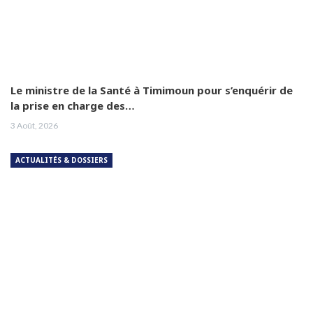
Le ministre de la Santé à Timimoun pour s’enquérir de
la prise en charge des…
3 Août, 2026
ACTUALITÉS & DOSSIERS