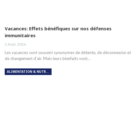
Vacances: Effets bénéfiques sur nos défenses
immunitaires
2 Août, 2026
Les vacances sont souvent synonymes de détente, de déconnexion et
de changement d’air. Mais leurs bienfaits vont…
ALIMENTATION & NUTRITION