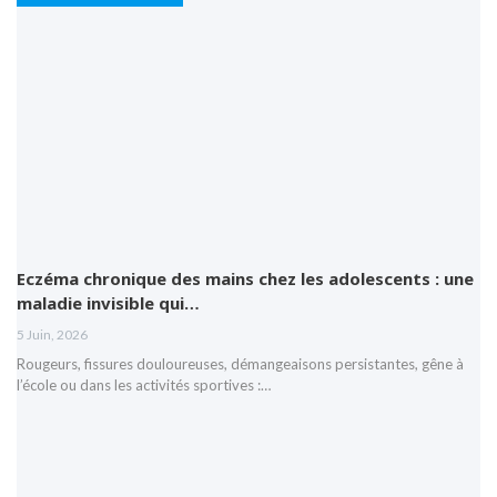
Eczéma chronique des mains chez les adolescents : une
maladie invisible qui…
5 Juin, 2026
Rougeurs, fissures douloureuses, démangeaisons persistantes, gêne à
l’école ou dans les activités sportives :…