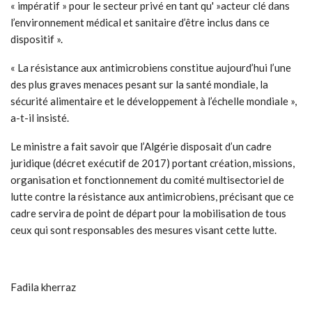
« impératif » pour le secteur privé en tant qu' »acteur clé dans
l’environnement médical et sanitaire d’être inclus dans ce
dispositif ».
« La résistance aux antimicrobiens constitue aujourd’hui l’une
des plus graves menaces pesant sur la santé mondiale, la
sécurité alimentaire et le développement à l’échelle mondiale »,
a-t-il insisté.
Le ministre a fait savoir que l’Algérie disposait d’un cadre
juridique (décret exécutif de 2017) portant création, missions,
organisation et fonctionnement du comité multisectoriel de
lutte contre la résistance aux antimicrobiens, précisant que ce
cadre servira de point de départ pour la mobilisation de tous
ceux qui sont responsables des mesures visant cette lutte.
Fadila kherraz