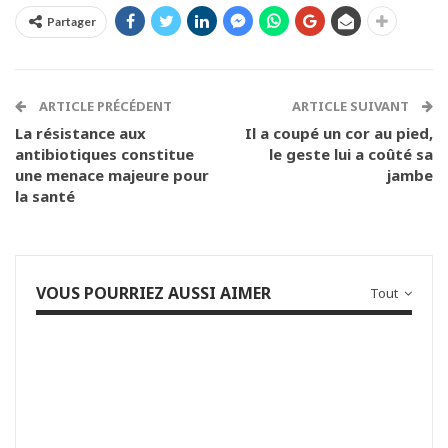
Partager
ARTICLE PRÉCÉDENT
ARTICLE SUIVANT
La résistance aux
Il a coupé un cor au pied,
antibiotiques constitue
le geste lui a coûté sa
une menace majeure pour
jambe
la santé
VOUS POURRIEZ AUSSI AIMER
Tout