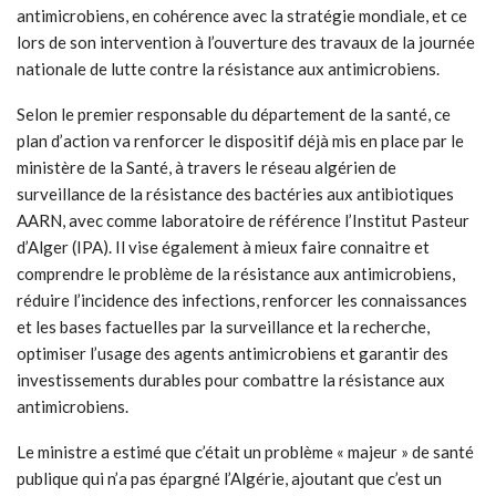
antimicrobiens, en cohérence avec la stratégie mondiale, et ce
lors de son intervention à l’ouverture des travaux de la journée
nationale de lutte contre la résistance aux antimicrobiens.
Selon le premier responsable du département de la santé, ce
plan d’action va renforcer le dispositif déjà mis en place par le
ministère de la Santé, à travers le réseau algérien de
surveillance de la résistance des bactéries aux antibiotiques
AARN, avec comme laboratoire de référence l’Institut Pasteur
d’Alger (IPA). Il vise également à mieux faire connaitre et
comprendre le problème de la résistance aux antimicrobiens,
réduire l’incidence des infections, renforcer les connaissances
et les bases factuelles par la surveillance et la recherche,
optimiser l’usage des agents antimicrobiens et garantir des
investissements durables pour combattre la résistance aux
antimicrobiens.
Le ministre a estimé que c’était un problème « majeur » de santé
publique qui n’a pas épargné l’Algérie, ajoutant que c’est un