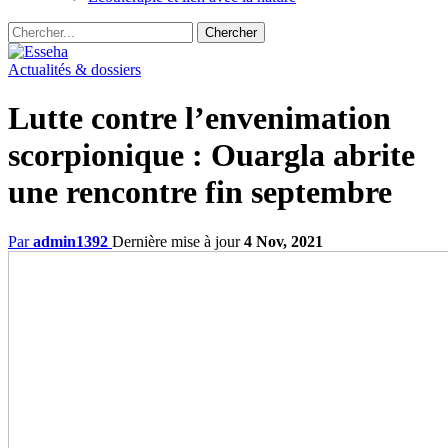
Actualités & dossiers
Lutte contre l’envenimation
scorpionique : Ouargla abrite
une rencontre fin septembre
Par
admin1392
Dernière mise à jour
4 Nov, 2021