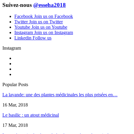
Suivez-nous
@esseha2018
Facebook
Join us on Facebook
Twitter
Join us on Twitter
Youtube
Join us on Youtube
Instagram
Join us on Instagram
Linkedin
Follow us
Instagram
Popular Posts
La lavande: une des plantes médicinales les plus prisées en…
16 Mar, 2018
Le basilic : un atout médicinal
17 Mar, 2018