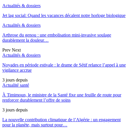
Actualités & dossiers
Jet lag social: Quand les vacances décalent notre horloge biologique
Actualités & dossiers
Arthrose du genou : une embolisation mini-invasive soulage
durablement la douleur…
Prev
Next
Actualités & dossiers
Noyades en période estivale : le drame de Sétif relance l’appel à une
vigilance accrue
3 jours depuis
Actualité santé
À Timimoun, le ministre de la Santé fixe une feuille de route pour
renforcer durablement l’offre de soins
3 jours depuis
La nouvelle contribution climatique de l’Algérie : un engagement
pour la planète, mais surtout pour…