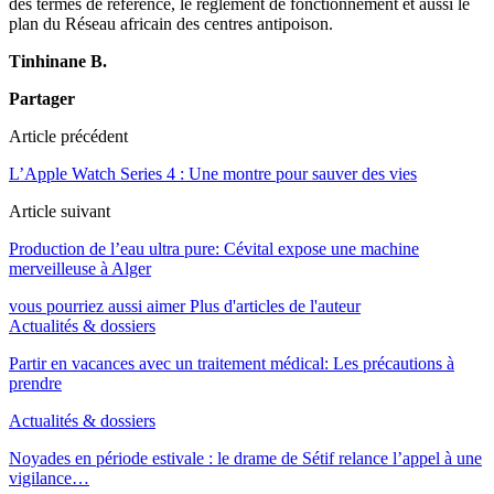
des termes de référence, le règlement de fonctionnement et aussi le
plan du Réseau africain des centres antipoison.
Tinhinane B.
Partager
Article précédent
L’Apple Watch Series 4 : Une montre pour sauver des vies
Article suivant
Production de l’eau ultra pure: Cévital expose une machine
merveilleuse à Alger
vous pourriez aussi aimer
Plus d'articles de l'auteur
Actualités & dossiers
Partir en vacances avec un traitement médical: Les précautions à
prendre
Actualités & dossiers
Noyades en période estivale : le drame de Sétif relance l’appel à une
vigilance…