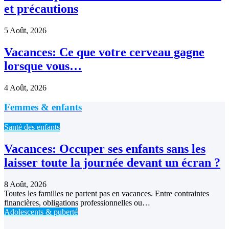
et précautions
5 Août, 2026
Vacances: Ce que votre cerveau gagne
lorsque vous…
4 Août, 2026
Femmes & enfants
Santé des enfants
Vacances: Occuper ses enfants sans les
laisser toute la journée devant un écran ?
8 Août, 2026
Toutes les familles ne partent pas en vacances. Entre contraintes
financières, obligations professionnelles ou…
Adolescents & puberté