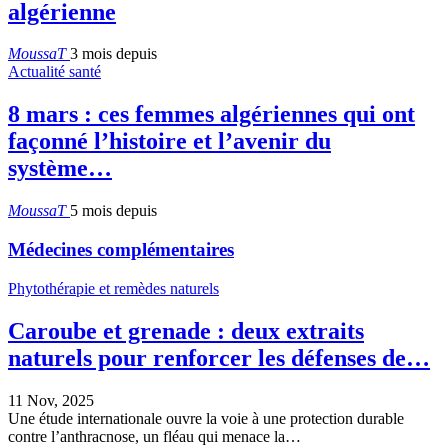
algérienne
MoussaT
3 mois depuis
Actualité santé
8 mars : ces femmes algériennes qui ont
façonné l’histoire et l’avenir du
système…
MoussaT
5 mois depuis
Médecines complémentaires
Phytothérapie et remèdes naturels
Caroube et grenade : deux extraits
naturels pour renforcer les défenses de…
11 Nov, 2025
Une étude internationale ouvre la voie à une protection durable
contre l’anthracnose, un fléau qui menace la…