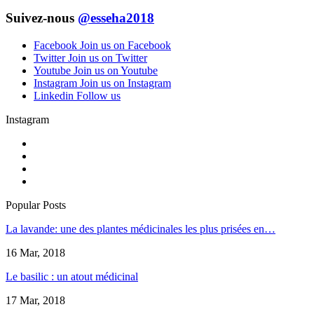
Suivez-nous
@esseha2018
Facebook
Join us on Facebook
Twitter
Join us on Twitter
Youtube
Join us on Youtube
Instagram
Join us on Instagram
Linkedin
Follow us
Instagram
Popular Posts
La lavande: une des plantes médicinales les plus prisées en…
16 Mar, 2018
Le basilic : un atout médicinal
17 Mar, 2018