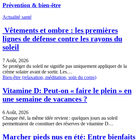
Prévention & bien-être
Actualité santé
Vêtements et ombre : les premières
lignes de défense contre les rayons du
soleil
7 Août, 2026
Se protéger du soleil ne signifie pas uniquement appliquer de la
crème solaire avant de sortir. Les…
Bien-être (relaxation, méditation, soin du corps)
Vitamine D: Peut-on « faire le plein » en
une semaine de vacances ?
6 Août, 2026
Chaque été, la même idée revient : quelques jours au soleil
permettraient de constituer des réserves de vitamine D…
Marcher pieds nus en été: Entre bienfaits