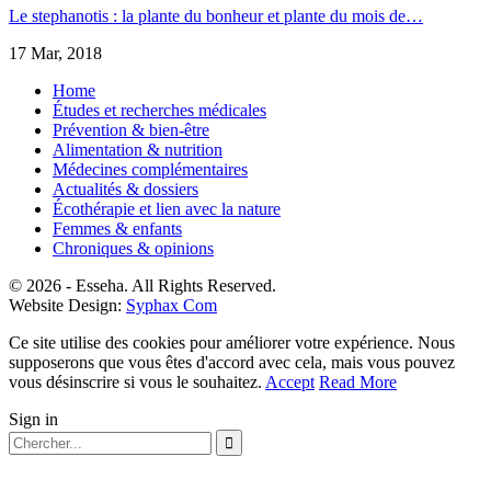
Le stephanotis : la plante du bonheur et plante du mois de…
17 Mar, 2018
Home
Études et recherches médicales
Prévention & bien-être
Alimentation & nutrition
Médecines complémentaires
Actualités & dossiers
Écothérapie et lien avec la nature
Femmes & enfants
Chroniques & opinions
© 2026 - Esseha. All Rights Reserved.
Website Design:
Syphax Com
Ce site utilise des cookies pour améliorer votre expérience. Nous
supposerons que vous êtes d'accord avec cela, mais vous pouvez
vous désinscrire si vous le souhaitez.
Accept
Read More
Sign in