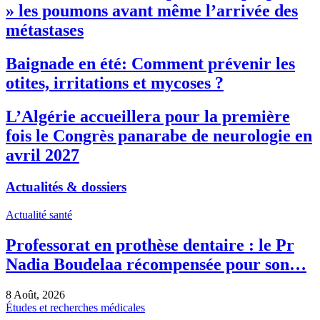
» les poumons avant même l’arrivée des
métastases
Baignade en été: Comment prévenir les
otites, irritations et mycoses ?
L’Algérie accueillera pour la première
fois le Congrès panarabe de neurologie en
avril 2027
Actualités & dossiers
Actualité santé
Professorat en prothèse dentaire : le Pr
Nadia Boudelaa récompensée pour son…
8 Août, 2026
Études et recherches médicales