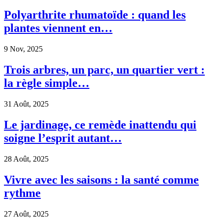
Polyarthrite rhumatoïde : quand les
plantes viennent en…
9 Nov, 2025
Trois arbres, un parc, un quartier vert :
la règle simple…
31 Août, 2025
Le jardinage, ce remède inattendu qui
soigne l’esprit autant…
28 Août, 2025
Vivre avec les saisons : la santé comme
rythme
27 Août, 2025