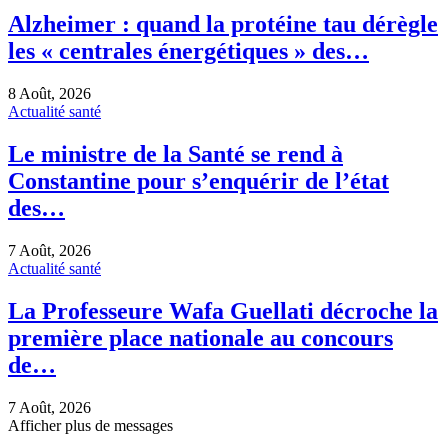
Alzheimer : quand la protéine tau dérègle
les « centrales énergétiques » des…
8 Août, 2026
Actualité santé
Le ministre de la Santé se rend à
Constantine pour s’enquérir de l’état
des…
7 Août, 2026
Actualité santé
La Professeure Wafa Guellati décroche la
première place nationale au concours
de…
7 Août, 2026
Afficher plus de messages