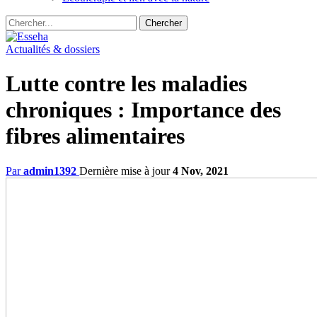
Actualités & dossiers
Lutte contre les maladies
chroniques : Importance des
fibres alimentaires
Par
admin1392
Dernière mise à jour
4 Nov, 2021