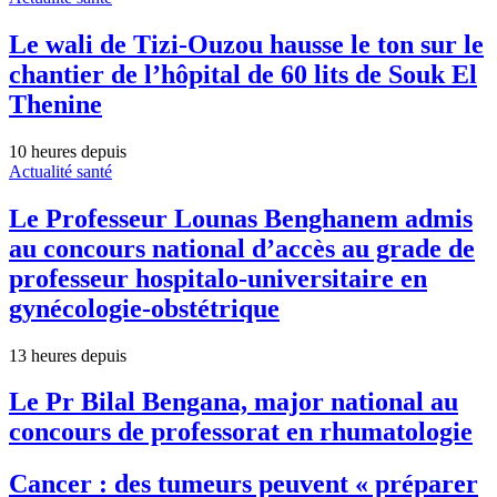
Le wali de Tizi-Ouzou hausse le ton sur le
chantier de l’hôpital de 60 lits de Souk El
Thenine
10 heures depuis
Actualité santé
Le Professeur Lounas Benghanem admis
au concours national d’accès au grade de
professeur hospitalo-universitaire en
gynécologie-obstétrique
13 heures depuis
Le Pr Bilal Bengana, major national au
concours de professorat en rhumatologie
Cancer : des tumeurs peuvent « préparer