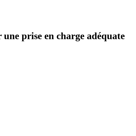
r une prise en charge adéquate