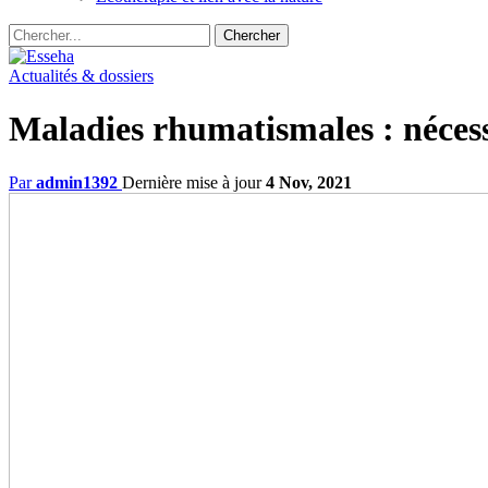
Actualités & dossiers
Maladies rhumatismales : nécess
Par
admin1392
Dernière mise à jour
4 Nov, 2021