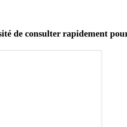
ité de consulter rapidement pou