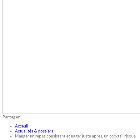
Partager
Acceuil
Actualités & dossiers
Manger un repas consistant et nager juste après, un cocktail risqué