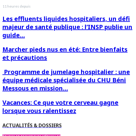
11 heures depuis
Les effluents liquides hospitaliers, un défi
majeur de santé publique : l’INSP publie un
guide…
Marcher pieds nus en été: Entre bienfaits
et précautions
Programme de jumelage hospitalier : une
équipe médicale spécialisée du CHU Béni
Messous en mission…
Vacances: Ce que votre cerveau gagne
lorsque vous ralentissez
ACTUALITÉS & DOSSIERS