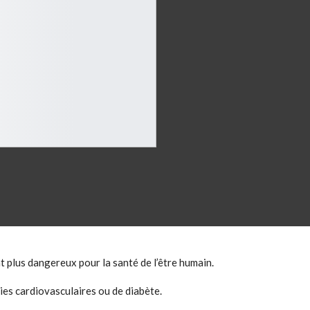
 plus dangereux pour la santé de l’être humain.
es cardiovasculaires ou de diabète.