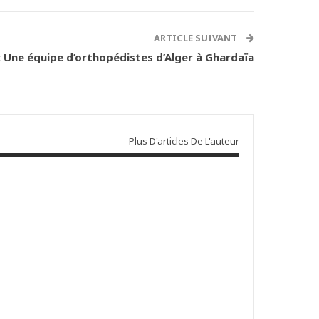
ARTICLE SUIVANT
: Une équipe d’orthopédistes d’Alger à Ghardaïa
Plus D'articles De L'auteur