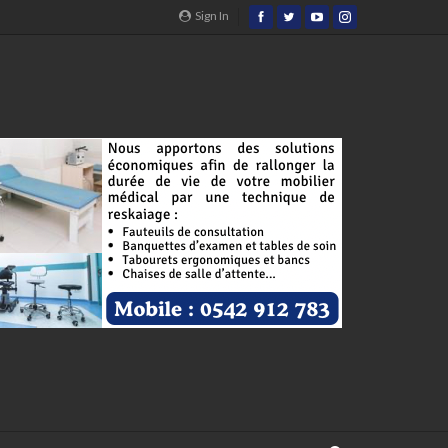
Sign In