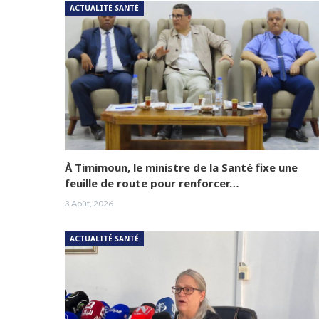
ACTUALITÉ SANTÉ
À Timimoun, le ministre de la Santé fixe une
feuille de route pour renforcer…
3 Août, 2026
ACTUALITÉ SANTÉ