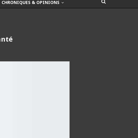
CHRONIQUES & OPINIONS
anté