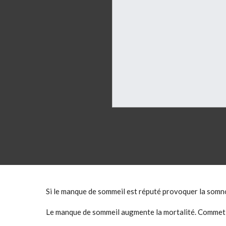
Si le manque de sommeil est réputé provoquer la somnol
Le manque de sommeil augmente la mortalité. Commet ? 