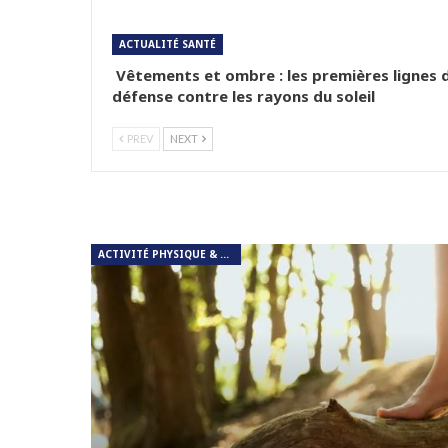
ACTUALITÉ SANTÉ
Vêtements et ombre : les premières lignes 
défense contre les rayons du soleil
PREV
NEXT
ACTIVITÉ PHYSIQUE & RESPIRATION