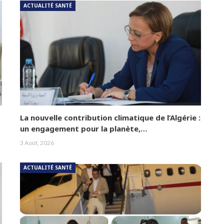
ACTUALITÉ SANTÉ
La nouvelle contribution climatique de l’Algérie :
un engagement pour la planète,…
3 Août, 2026
ACTUALITÉ SANTÉ