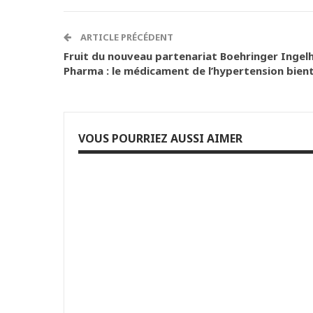
ARTICLE PRÉCÉDENT
Fruit du nouveau partenariat Boehringer Inge
Pharma : le médicament de l’hypertension bient
VOUS POURRIEZ AUSSI AIMER