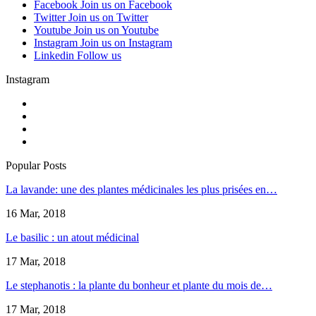
Facebook
Join us on Facebook
Twitter
Join us on Twitter
Youtube
Join us on Youtube
Instagram
Join us on Instagram
Linkedin
Follow us
Instagram
Popular Posts
La lavande: une des plantes médicinales les plus prisées en…
16 Mar, 2018
Le basilic : un atout médicinal
17 Mar, 2018
Le stephanotis : la plante du bonheur et plante du mois de…
17 Mar, 2018