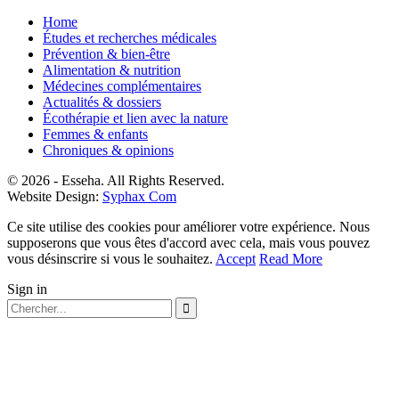
Home
Études et recherches médicales
Prévention & bien-être
Alimentation & nutrition
Médecines complémentaires
Actualités & dossiers
Écothérapie et lien avec la nature
Femmes & enfants
Chroniques & opinions
© 2026 - Esseha. All Rights Reserved.
Website Design:
Syphax Com
Ce site utilise des cookies pour améliorer votre expérience. Nous
supposerons que vous êtes d'accord avec cela, mais vous pouvez
vous désinscrire si vous le souhaitez.
Accept
Read More
Sign in