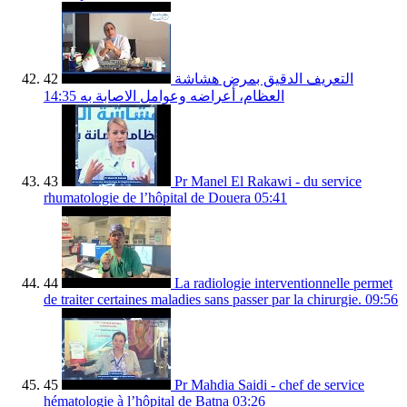
42
التعريف الدقيق بمرض هشاشة
14:35
العظام، أعراضه وعوامل الاصابة به
43
Pr Manel El Rakawi - du service
rhumatologie de l’hôpital de Douera
05:41
44
La radiologie interventionnelle permet
de traiter certaines maladies sans passer par la chirurgie.
09:56
45
Pr Mahdia Saidi - chef de service
hématologie à l’hôpital de Batna
03:26