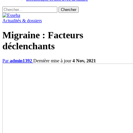
Actualités & dossiers
Migraine : Facteurs
déclenchants
Par
admin1392
Dernière mise à jour
4 Nov, 2021