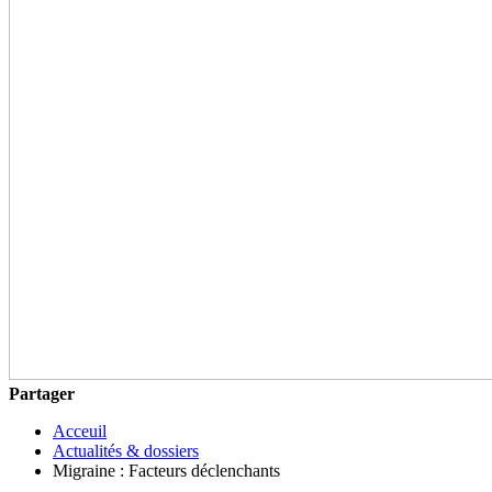
Partager
Acceuil
Actualités & dossiers
Migraine : Facteurs déclenchants