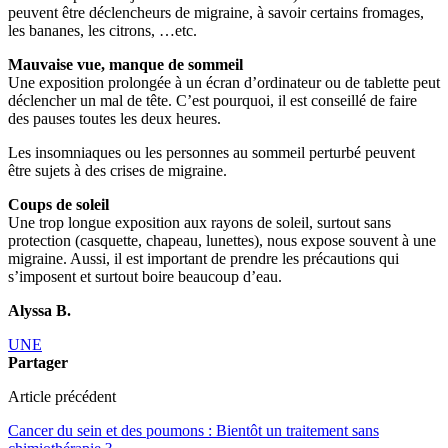
peuvent être déclencheurs de migraine, à savoir certains fromages,
les bananes, les citrons, …etc.
Mauvaise vue, manque de sommeil
Une exposition prolongée à un écran d’ordinateur ou de tablette peut
déclencher un mal de tête. C’est pourquoi, il est conseillé de faire
des pauses toutes les deux heures.
Les insomniaques ou les personnes au sommeil perturbé peuvent
être sujets à des crises de migraine.
Coups de soleil
Une trop longue exposition aux rayons de soleil, surtout sans
protection (casquette, chapeau, lunettes), nous expose souvent à une
migraine. Aussi, il est important de prendre les précautions qui
s’imposent et surtout boire beaucoup d’eau.
Alyssa B.
UNE
Partager
Article précédent
Cancer du sein et des poumons : Bientôt un traitement sans