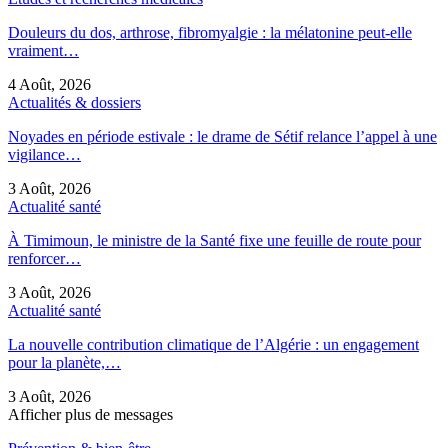
Douleurs du dos, arthrose, fibromyalgie : la mélatonine peut-elle
vraiment…
4 Août, 2026
Actualités & dossiers
Noyades en période estivale : le drame de Sétif relance l’appel à une
vigilance…
3 Août, 2026
Actualité santé
À Timimoun, le ministre de la Santé fixe une feuille de route pour
renforcer…
3 Août, 2026
Actualité santé
La nouvelle contribution climatique de l’Algérie : un engagement
pour la planète,…
3 Août, 2026
Afficher plus de messages