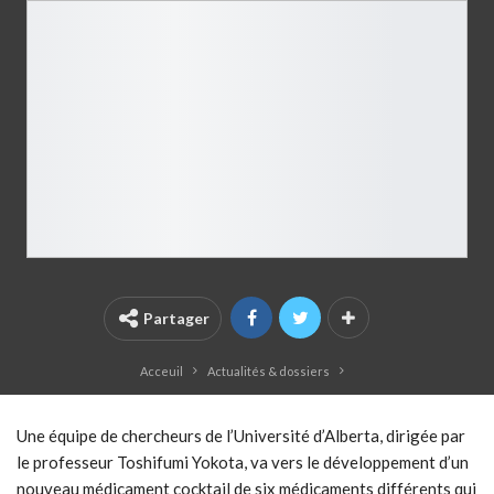
Partager
Acceuil
Actualités & dossiers
Une équipe de chercheurs de l’Université d’Alberta, dirigée par
le professeur Toshifumi Yokota, va vers le développement d’un
nouveau médicament cocktail de six médicaments différents qui