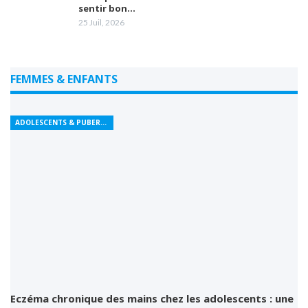
sentir bon…
25 Juil, 2026
FEMMES & ENFANTS
ADOLESCENTS & PUBERTÉ
Eczéma chronique des mains chez les adolescents : une