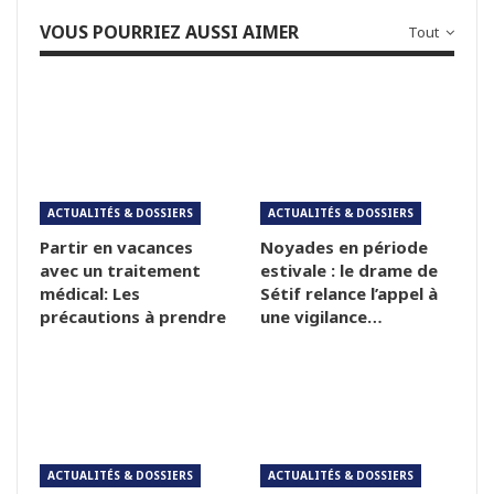
VOUS POURRIEZ AUSSI AIMER
Tout
ACTUALITÉS & DOSSIERS
ACTUALITÉS & DOSSIERS
Partir en vacances
Noyades en période
avec un traitement
estivale : le drame de
médical: Les
Sétif relance l’appel à
précautions à prendre
une vigilance…
ACTUALITÉS & DOSSIERS
ACTUALITÉS & DOSSIERS