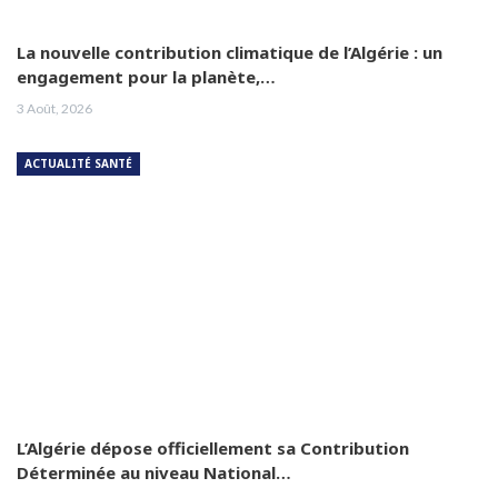
La nouvelle contribution climatique de l’Algérie : un
engagement pour la planète,…
3 Août, 2026
ACTUALITÉ SANTÉ
L’Algérie dépose officiellement sa Contribution
Déterminée au niveau National…