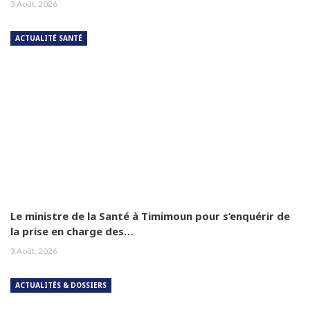
3 Août, 2026
ACTUALITÉ SANTÉ
Le ministre de la Santé à Timimoun pour s’enquérir de
la prise en charge des…
3 Août, 2026
ACTUALITÉS & DOSSIERS