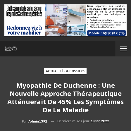
ACTUALITÉS & DOSSIERS
Myopathie De Duchenne : Une
Nouvelle Approche Thérapeutique
Atténuerait De 45% Les Symptômes
De La Maladie
Dernière mise à jour
1 Mar, 2022
Par
Admin1392