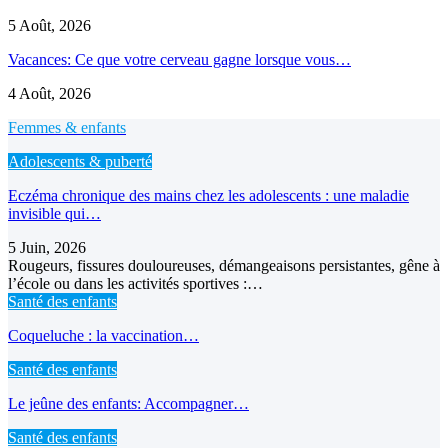
5 Août, 2026
Vacances: Ce que votre cerveau gagne lorsque vous…
4 Août, 2026
Femmes & enfants
Adolescents & puberté
Eczéma chronique des mains chez les adolescents : une maladie
invisible qui…
5 Juin, 2026
Rougeurs, fissures douloureuses, démangeaisons persistantes, gêne à
l’école ou dans les activités sportives :…
Santé des enfants
Coqueluche : la vaccination…
Santé des enfants
Le jeûne des enfants: Accompagner…
Santé des enfants