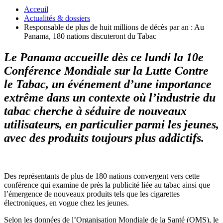
Acceuil
Actualités & dossiers
Responsable de plus de huit millions de décès par an : Au
Panama, 180 nations discuteront du Tabac
Le Panama accueille dès ce lundi la 10e
Conférence Mondiale sur la Lutte Contre
le Tabac, un événement d’une importance
extrême dans un contexte où l’industrie du
tabac cherche à séduire de nouveaux
utilisateurs, en particulier parmi les jeunes,
avec des produits toujours plus addictifs.
Des représentants de plus de 180 nations convergent vers cette
conférence qui examine de près la publicité liée au tabac ainsi que
l’émergence de nouveaux produits tels que les cigarettes
électroniques, en vogue chez les jeunes.
Selon les données de l’Organisation Mondiale de la Santé (OMS), le