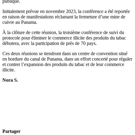
publique.
Initialement prévue en novembre 2023, la conférence a été reportée
en raison de manifestations réclamant la fermeture d’une mine de
cuivre au Panama.
À la clôture de cette réunion, la troisième conférence de suivi du
protocole pour éliminer le commerce illicite des produits du tabac
débutera, avec la participation de près de 70 pays.
Ces deux réunions se tiendront dans un centre de convention situé
en bordure du canal de Panama, dans un effort concerté pour réguler
et contrer l’expansion des produits du tabac et de leur commerce
illicite.
Nora S.
Partager