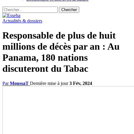
Actualités & dossiers
Responsable de plus de huit
millions de décès par an : Au
Panama, 180 nations
discuteront du Tabac
Par
MoussaT
Dernière mise à jour
3 Fév, 2024