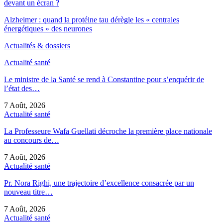
devant un écran ?
Alzheimer : quand la protéine tau dérègle les « centrales
énergétiques » des neurones
Actualités & dossiers
Actualité santé
Le ministre de la Santé se rend à Constantine pour s’enquérir de
l’état des…
7 Août, 2026
Actualité santé
La Professeure Wafa Guellati décroche la première place nationale
au concours de…
7 Août, 2026
Actualité santé
Pr. Nora Righi, une trajectoire d’excellence consacrée par un
nouveau titre…
7 Août, 2026
Actualité santé