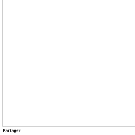
Partager