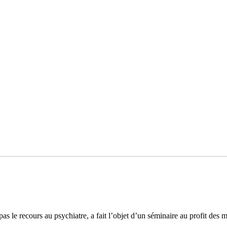
as le recours au psychiatre, a fait l’objet d’un séminaire au profit des 