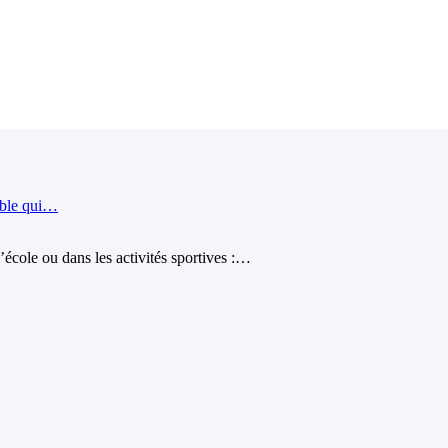
ible qui…
école ou dans les activités sportives :…