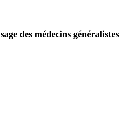
sage des médecins généralistes