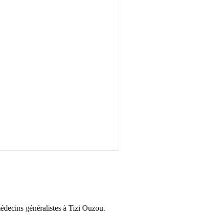
médecins généralistes à Tizi Ouzou.