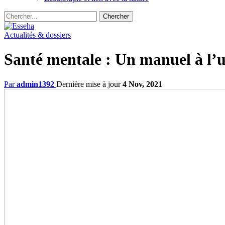
Actualités & dossiers
Santé mentale : Un manuel à l’u
Par
admin1392
Dernière mise à jour
4 Nov, 2021