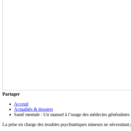
Partager
Acceuil
Actualités & dossiers
Santé mentale : Un manuel à l’usage des médecins généralistes
La prise en charge des troubles psychiatriques mineurs ne nécessitant p