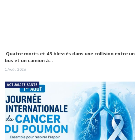
Quatre morts et 43 blessés dans une collision entre un
bus et un camion à…
1 Août, 2026
ACTUALITÉ SANTÉ