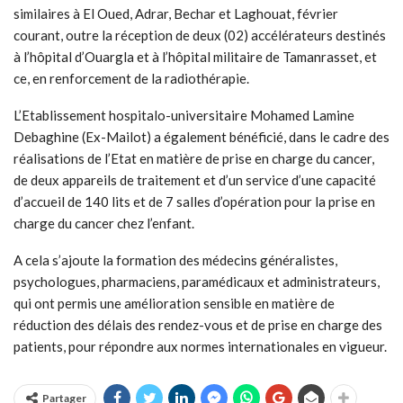
similaires à El Oued, Adrar, Bechar et Laghouat, février
courant, outre la réception de deux (02) accélérateurs destinés
à l’hôpital d’Ouargla et à l’hôpital militaire de Tamanrasset, et
ce, en renforcement de la radiothérapie.
L’Etablissement hospitalo-universitaire Mohamed Lamine
Debaghine (Ex-Mailot) a également bénéficié, dans le cadre des
réalisations de l’Etat en matière de prise en charge du cancer,
de deux appareils de traitement et d’un service d’une capacité
d’accueil de 140 lits et de 7 salles d’opération pour la prise en
charge du cancer chez l’enfant.
A cela s’ajoute la formation des médecins généralistes,
psychologues, pharmaciens, paramédicaux et administrateurs,
qui ont permis une amélioration sensible en matière de
réduction des délais des rendez-vous et de prise en charge des
patients, pour répondre aux normes internationales en vigueur.
Partager