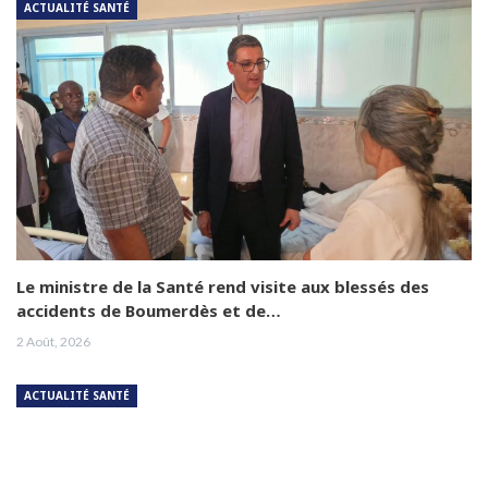
ACTUALITÉ SANTÉ
Le ministre de la Santé rend visite aux blessés des
accidents de Boumerdès et de…
2 Août, 2026
ACTUALITÉ SANTÉ