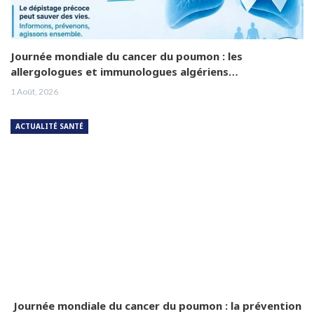
Journée mondiale du cancer du poumon : les
allergologues et immunologues algériens…
1 Août, 2026
ACTUALITÉ SANTÉ
Journée mondiale du cancer du poumon : la prévention