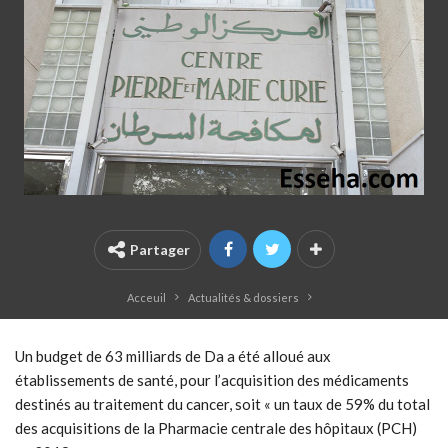
Partager
Acceuil
Actualités & dossiers
Un budget de 63 milliards de Da a été alloué aux
établissements de santé, pour l’acquisition des médicaments
destinés au traitement du cancer, soit « un taux de 59% du total
des acquisitions de la Pharmacie centrale des hôpitaux (PCH)