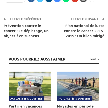
ARTICLE PRÉCÉDENT
ARTICLE SUIVANT
Prévention contre le
Plan national de lutte
cancer : Le dépistage, un
contre le cancer 2015-
objectif en suspens
2019 : Un bilan mitigé
VOUS POURRIEZ AUSSI AIMER
Tout
ACTUALITÉS & DOSSIERS
ACTUALITÉS & DOSSIERS
Partir en vacances
Noyades en période