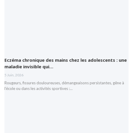
Eczéma chronique des mains chez les adolescents : une
maladie invisible qui…
5 Juin, 2026
Rougeurs, fissures douloureuses, démangeaisons persistantes, gêne à
l’école ou dans les activités sportives :…