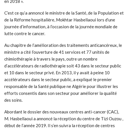
en 2018 ».
C’est ce qu’a annoncé le ministre de la Santé, de la Population et
de la Réforme hospitalière, Mokhtar Hasbellaoui lors d’une
journée d’information, à l’occasion de la journée mondiale de
lutte contre le cancer.
Au chapitre de l’amélioration des traitements anticancéreux, le
ministre a cité l’ouverture de 41 services et 77 unités de
chimiothérapie à travers le pays, outre un nombre
d’accélérateurs de radiothérapie soit 43 dans le secteur public
et 10 dans le secteur privé. En 2013, il y avait à peine 10
accélérateurs dans le secteur public, a expliqué le premier
responsable de la Santé publique ne Algérie pour illustrer les
efforts consentis dans son secteur pour améliorer la qualité
des soins.
Abordant le dossier des nouveaux centres anti-cancer (CAC),
M. Hasbellaoui a annoncé la réception du centre de Tizi Ouzou ,
début de l’année 2019. Il s’en suivra la réception de centres