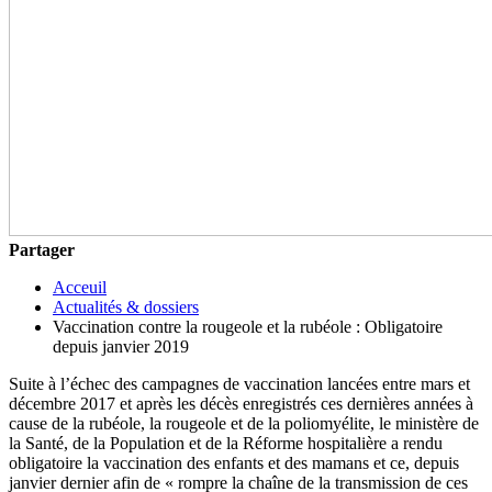
Partager
Acceuil
Actualités & dossiers
Vaccination contre la rougeole et la rubéole : Obligatoire
depuis janvier 2019
Suite à l’échec des campagnes de vaccination lancées entre mars et
décembre 2017 et après les décès enregistrés ces dernières années à
cause de la rubéole, la rougeole et de la poliomyélite, le ministère de
la Santé, de la Population et de la Réforme hospitalière a rendu
obligatoire la vaccination des enfants et des mamans et ce, depuis
janvier dernier afin de « rompre la chaîne de la transmission de ces