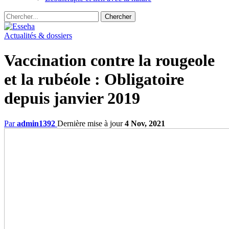
Actualités & dossiers
Vaccination contre la rougeole
et la rubéole : Obligatoire
depuis janvier 2019
Par
admin1392
Dernière mise à jour
4 Nov, 2021