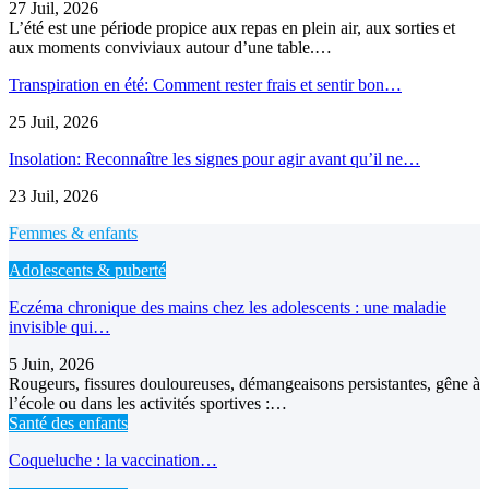
27 Juil, 2026
L’été est une période propice aux repas en plein air, aux sorties et
aux moments conviviaux autour d’une table.…
Transpiration en été: Comment rester frais et sentir bon…
25 Juil, 2026
Insolation: Reconnaître les signes pour agir avant qu’il ne…
23 Juil, 2026
Femmes & enfants
Adolescents & puberté
Eczéma chronique des mains chez les adolescents : une maladie
invisible qui…
5 Juin, 2026
Rougeurs, fissures douloureuses, démangeaisons persistantes, gêne à
l’école ou dans les activités sportives :…
Santé des enfants
Coqueluche : la vaccination…