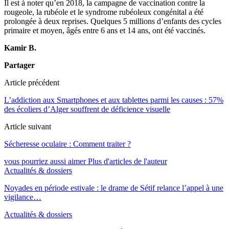
Il est à noter qu’en 2018, la campagne de vaccination contre la
rougeole, la rubéole et le syndrome rubéoleux congénital a été
prolongée à deux reprises. Quelques 5 millions d’enfants des cycles
primaire et moyen, âgés entre 6 ans et 14 ans, ont été vaccinés.
Kamir B.
Partager
Article précédent
L’addiction aux Smartphones et aux tablettes parmi les causes : 57%
des écoliers d’Alger souffrent de déficience visuelle
Article suivant
Sécheresse oculaire : Comment traiter ?
vous pourriez aussi aimer
Plus d'articles de l'auteur
Actualités & dossiers
Noyades en période estivale : le drame de Sétif relance l’appel à une
vigilance…
Actualités & dossiers