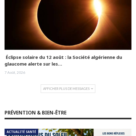
Éclipse solaire du 12 août : la Société algérienne du
glaucome alerte sur les…
7 Août, 2026
AFFICHER PLUS DE MESSAGES
PRÉVENTION & BIEN-ÊTRE
ACTUALITÉ SANTÉ