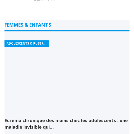
FEMMES & ENFANTS
ADOLESCENTS & PUBERTÉ
Eczéma chronique des mains chez les adolescents : une
maladie invisible qui…