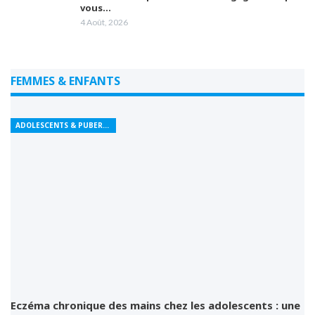
vous…
4 Août, 2026
FEMMES & ENFANTS
ADOLESCENTS & PUBERTÉ
Eczéma chronique des mains chez les adolescents : une