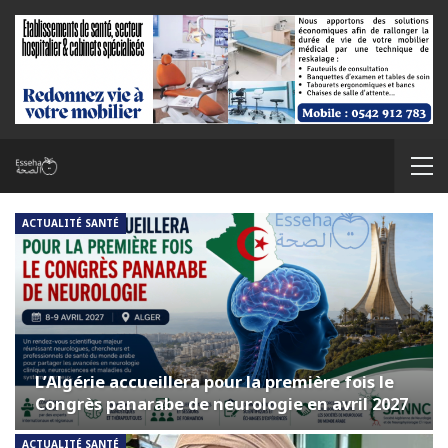
ACTUALITÉ SANTÉ
L’Algérie accueillera pour la première fois le
Congrès panarabe de neurologie en avril 2027
ACTUALITÉ SANTÉ