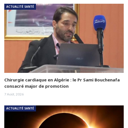
ACTUALITÉ SANTÉ
Chirurgie cardiaque en Algérie : le Pr Sami Bouchenafa
consacré major de promotion
7 Août, 2026
ACTUALITÉ SANTÉ