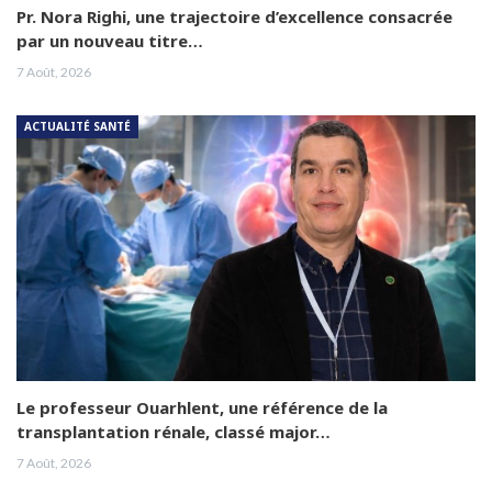
Pr. Nora Righi, une trajectoire d’excellence consacrée
par un nouveau titre…
7 Août, 2026
ACTUALITÉ SANTÉ
Le professeur Ouarhlent, une référence de la
transplantation rénale, classé major…
7 Août, 2026