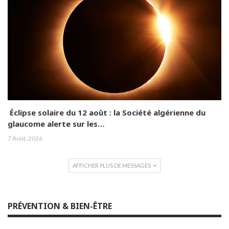
Éclipse solaire du 12 août : la Société algérienne du
glaucome alerte sur les…
7 Août, 2026
AFFICHER PLUS DE MESSAGES
PRÉVENTION & BIEN-ÊTRE