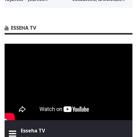
ESSEHA TV
Esseha TV