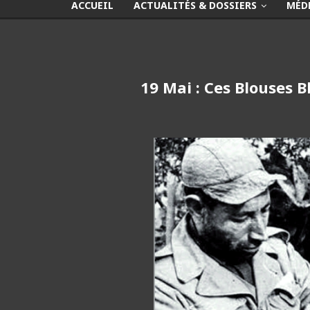
ACCUEIL
ACTUALITÉS & DOSSIERS
MÉD
19 Mai : Ces Blouses 