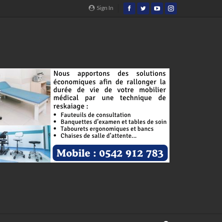
Sign In