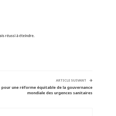
is réussi à éteindre.
ARTICLE SUIVANT
ve pour une réforme équitable de la gouvernance
mondiale des urgences sanitaires