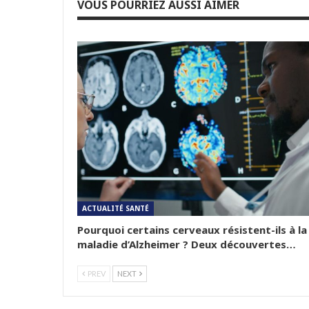
VOUS POURRIEZ AUSSI AIMER
ACTUALITÉ SANTÉ
Pourquoi certains cerveaux résistent-ils à la
maladie d’Alzheimer ? Deux découvertes…
PREV
NEXT