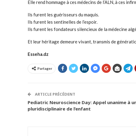
Elle rend hommage à ces médecins de l’ALN, à ces infirm
Ils furent les guérisseurs du maquis.
Ils furent les sentinelles de l’espoir.
Ils furent les fondateurs silencieux de la médecine al
Et leur héritage demeure vivant, transmis de génératio
Esseha.dz
Partager
ARTICLE PRÉCÉDENT
Pediatric Neuroscience Day: Appel unanime à 
pluridisciplinaire de l’enfant