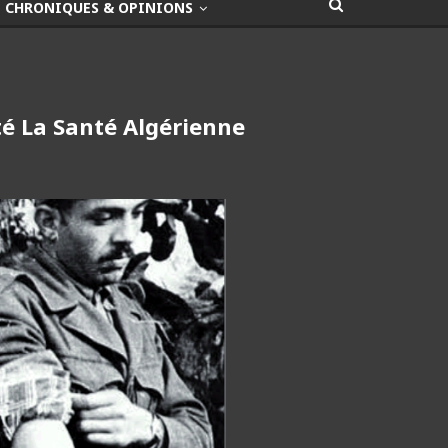
CHRONIQUES & OPINIONS
té La Santé Algérienne