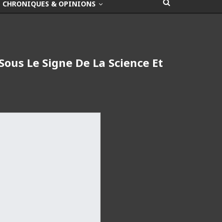
CHRONIQUES & OPINIONS
ous Le Signe De La Science Et