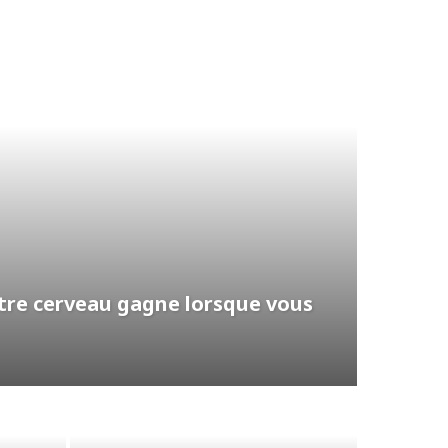
tre cerveau gagne lorsque vous