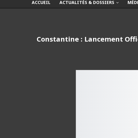
ACCUEIL
ACTUALITÉS & DOSSIERS
MÉD
Constantine : Lancement Offi