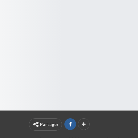
Partager