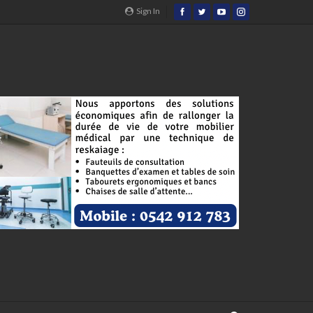
Sign In