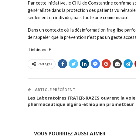
Par cette initiative, le CHU de Constantine confirme s
généraliste dans la protection des patients vulnérable
seulement un individu, mais toute une communauté.
Dans un contexte où la désinformation fragilise parfois
de rappeler que la prévention n’est pas un geste acces
Tinhinane B
Partager
ARTICLE PRÉCÉDENT
Les Laboratoires FRATER-RAZES ouvrent la voie
pharmaceutique algéro-éthiopien prometteur
VOUS POURRIEZ AUSSI AIMER