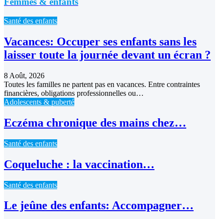
Femmes & enfants
Santé des enfants
Vacances: Occuper ses enfants sans les
laisser toute la journée devant un écran ?
8 Août, 2026
Toutes les familles ne partent pas en vacances. Entre contraintes
financières, obligations professionnelles ou…
Adolescents & puberté
Eczéma chronique des mains chez…
Santé des enfants
Coqueluche : la vaccination…
Santé des enfants
Le jeûne des enfants: Accompagner…