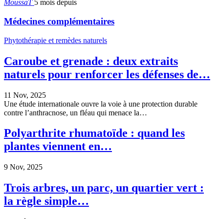
MoussaT
5 mois depuis
Médecines complémentaires
Phytothérapie et remèdes naturels
Caroube et grenade : deux extraits
naturels pour renforcer les défenses de…
11 Nov, 2025
Une étude internationale ouvre la voie à une protection durable
contre l’anthracnose, un fléau qui menace la…
Polyarthrite rhumatoïde : quand les
plantes viennent en…
9 Nov, 2025
Trois arbres, un parc, un quartier vert :
la règle simple…