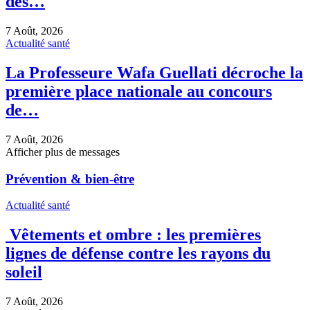
des…
7 Août, 2026
Actualité santé
La Professeure Wafa Guellati décroche la
première place nationale au concours
de…
7 Août, 2026
Afficher plus de messages
Prévention & bien-être
Actualité santé
Vêtements et ombre : les premières
lignes de défense contre les rayons du
soleil
7 Août, 2026