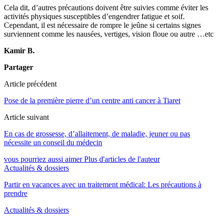
Cela dit, d’autres précautions doivent être suivies comme éviter les
activités physiques susceptibles d’engendrer fatigue et soif.
Cependant, il est nécessaire de rompre le jeûne si certains signes
surviennent comme les nausées, vertiges, vision floue ou autre …etc
Kamir B.
Partager
Article précédent
Pose de la première pierre d’un centre anti cancer à Tiaret
Article suivant
En cas de grossesse, d’allaitement, de maladie, jeuner ou pas
nécessite un conseil du médecin
vous pourriez aussi aimer
Plus d'articles de l'auteur
Actualités & dossiers
Partir en vacances avec un traitement médical: Les précautions à
prendre
Actualités & dossiers