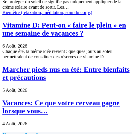
Se protéger du soleil ne signifie pas uniquement appliquer de la
crème solaire avant de sortir. Les…
Bien-être (relaxation, méditation, soin du corps)
Vitamine D: Peut-on « faire le plein » en
une semaine de vacances ?
6 Août, 2026
Chaque été, la même idée revient : quelques jours au soleil
permettraient de constituer des réserves de vitamine D…
Marcher pieds nus en été: Entre bienfaits
et précautions
5 Août, 2026
Vacances: Ce que votre cerveau gagne
lorsque vous…
4 Août, 2026