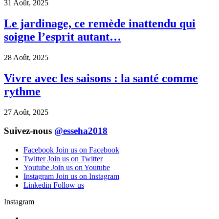
31 Août, 2025
Le jardinage, ce remède inattendu qui
soigne l’esprit autant…
28 Août, 2025
Vivre avec les saisons : la santé comme
rythme
27 Août, 2025
Suivez-nous
@esseha2018
Facebook
Join us on Facebook
Twitter
Join us on Twitter
Youtube
Join us on Youtube
Instagram
Join us on Instagram
Linkedin
Follow us
Instagram