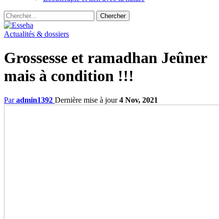
Actualités & dossiers
Grossesse et ramadhan Jeûner
mais à condition !!!
Par
admin1392
Dernière mise à jour
4 Nov, 2021