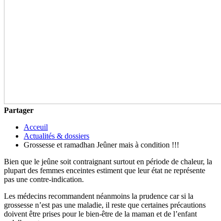
Partager
Acceuil
Actualités & dossiers
Grossesse et ramadhan Jeûner mais à condition !!!
Bien que le jeûne soit contraignant surtout en période de chaleur, la
plupart des femmes enceintes estiment que leur état ne représente
pas une contre-indication.
Les médecins recommandent néanmoins la prudence car si la
grossesse n’est pas une maladie, il reste que certaines précautions
doivent être prises pour le bien-être de la maman et de l’enfant