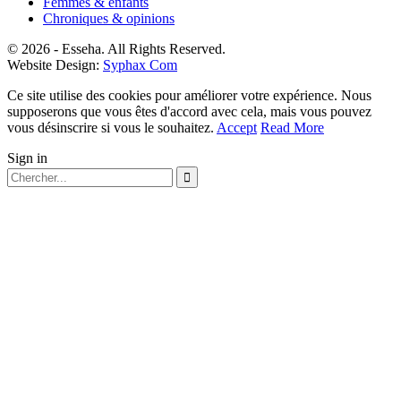
Femmes & enfants
Chroniques & opinions
© 2026 - Esseha. All Rights Reserved.
Website Design:
Syphax Com
Ce site utilise des cookies pour améliorer votre expérience. Nous
supposerons que vous êtes d'accord avec cela, mais vous pouvez
vous désinscrire si vous le souhaitez.
Accept
Read More
Sign in