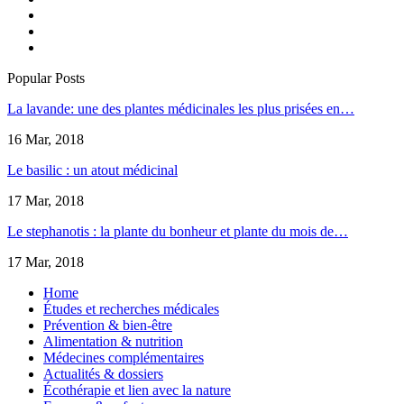
Popular Posts
La lavande: une des plantes médicinales les plus prisées en…
16 Mar, 2018
Le basilic : un atout médicinal
17 Mar, 2018
Le stephanotis : la plante du bonheur et plante du mois de…
17 Mar, 2018
Home
Études et recherches médicales
Prévention & bien-être
Alimentation & nutrition
Médecines complémentaires
Actualités & dossiers
Écothérapie et lien avec la nature