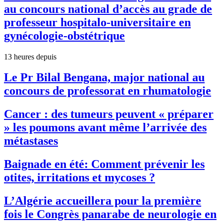
au concours national d’accès au grade de
professeur hospitalo-universitaire en
gynécologie-obstétrique
13 heures depuis
Le Pr Bilal Bengana, major national au
concours de professorat en rhumatologie
Cancer : des tumeurs peuvent « préparer
» les poumons avant même l’arrivée des
métastases
Baignade en été: Comment prévenir les
otites, irritations et mycoses ?
L’Algérie accueillera pour la première
fois le Congrès panarabe de neurologie en