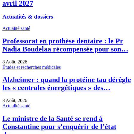
avril 2027
Actualités & dossiers
Actualité santé
Professorat en prothèse dentaire : le Pr
Nadia Boudelaa récompensée pour son…
8 Août, 2026
Études et recherches médicales
Alzheimer : quand la protéine tau dérègle
les « centrales énergétiques » des…
8 Août, 2026
Actualité santé
Le ministre de la Santé se rend à
Constantine pour s’enquérir de l’état