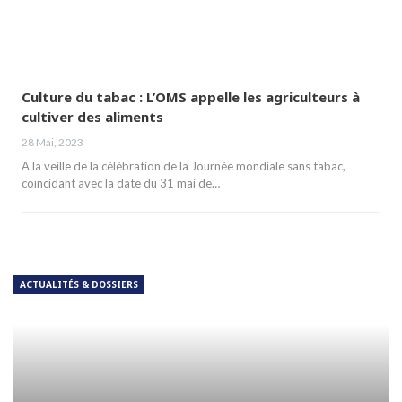
Culture du tabac : L’OMS appelle les agriculteurs à
cultiver des aliments
28 Mai, 2023
A la veille de la célébration de la Journée mondiale sans tabac,
coïncidant avec la date du 31 mai de…
ACTUALITÉS & DOSSIERS