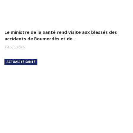
Le ministre de la Santé rend visite aux blessés des
accidents de Boumerdès et de…
2 Août, 2026
ACTUALITÉ SANTÉ