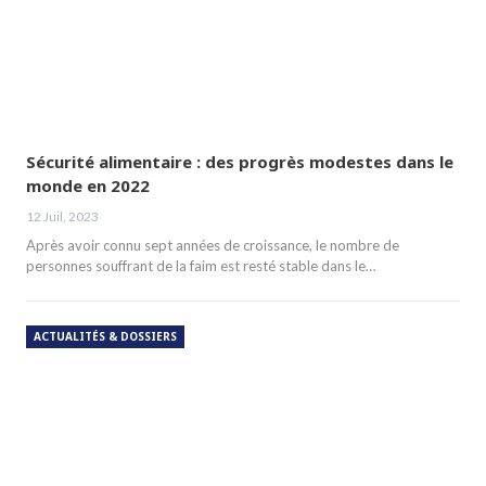
Sécurité alimentaire : des progrès modestes dans le
monde en 2022
12 Juil, 2023
Après avoir connu sept années de croissance, le nombre de
personnes souffrant de la faim est resté stable dans le…
ACTUALITÉS & DOSSIERS