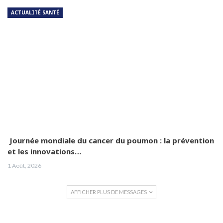
ACTUALITÉ SANTÉ
Journée mondiale du cancer du poumon : la prévention
et les innovations…
1 Août, 2026
AFFICHER PLUS DE MESSAGES