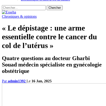
Chroniques & opinions
« Le dépistage : une arme
essentielle contre le cancer du
col de l’utérus »
Quatre questions au docteur Gharbi
Souad médecin spécialiste en gynécologie
obstétrique
Par
admin1392
Le
16 Jan, 2025