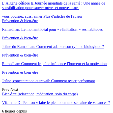
L’Algérie célèbre la Journée mondiale de la santé : Une année de
sensibilisation pour sauver mères et nouveau-nés
vous pourriez aussi aimer
Plus d'articles de l'auteur
Prévention & bien-être
Ramadhan: Le moment idéal pour « réinitialiser » ses habitudes
Prévention & bien-être
Jeûne du Ramadhan: Comment adapter son rythme biologique ?
Prévention & bien-être
Ramadhan: Comment le jeûne influence l’humeur et la motivation
Prévention & bien-être
Jeûne, concentration et travail: Comment rester performant
Prev
Next
Bien-être (relaxation, méditation, soin du corps)
Vitamine D: Peut-on « faire le plein » en une semaine de vacances ?
6 heures depuis