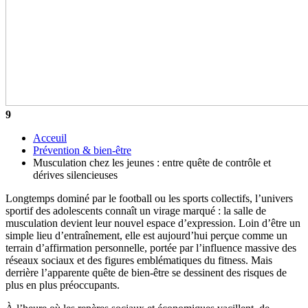
9
Acceuil
Prévention & bien-être
Musculation chez les jeunes : entre quête de contrôle et
dérives silencieuses
Longtemps dominé par le football ou les sports collectifs, l’univers
sportif des adolescents connaît un virage marqué : la salle de
musculation devient leur nouvel espace d’expression. Loin d’être un
simple lieu d’entraînement, elle est aujourd’hui perçue comme un
terrain d’affirmation personnelle, portée par l’influence massive des
réseaux sociaux et des figures emblématiques du fitness. Mais
derrière l’apparente quête de bien-être se dessinent des risques de
plus en plus préoccupants.