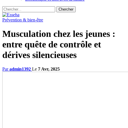
Prévention & bien-être
Musculation chez les jeunes :
entre quête de contrôle et
dérives silencieuses
Par
admin1392
Le
7 Avr, 2025