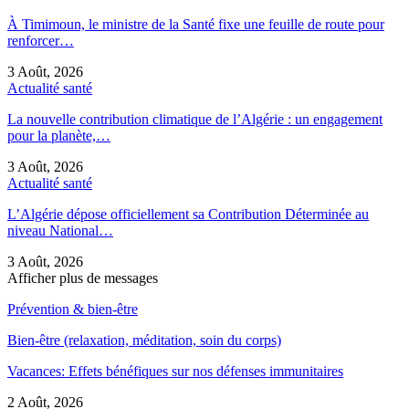
À Timimoun, le ministre de la Santé fixe une feuille de route pour
renforcer…
3 Août, 2026
Actualité santé
La nouvelle contribution climatique de l’Algérie : un engagement
pour la planète,…
3 Août, 2026
Actualité santé
L’Algérie dépose officiellement sa Contribution Déterminée au
niveau National…
3 Août, 2026
Afficher plus de messages
Prévention & bien-être
Bien-être (relaxation, méditation, soin du corps)
Vacances: Effets bénéfiques sur nos défenses immunitaires
2 Août, 2026