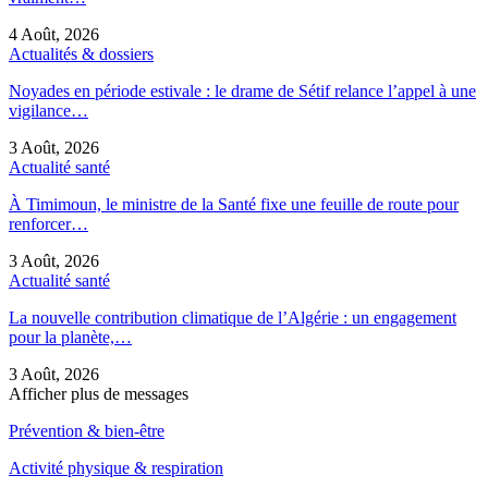
4 Août, 2026
Actualités & dossiers
Noyades en période estivale : le drame de Sétif relance l’appel à une
vigilance…
3 Août, 2026
Actualité santé
À Timimoun, le ministre de la Santé fixe une feuille de route pour
renforcer…
3 Août, 2026
Actualité santé
La nouvelle contribution climatique de l’Algérie : un engagement
pour la planète,…
3 Août, 2026
Afficher plus de messages
Prévention & bien-être
Activité physique & respiration