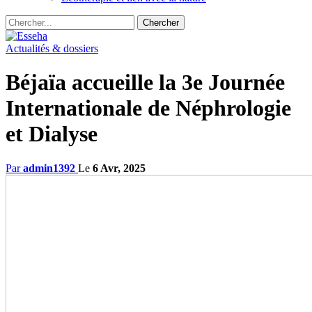
Actualités & dossiers
Béjaïa accueille la 3e Journée
Internationale de Néphrologie
et Dialyse
Par
admin1392
Le
6 Avr, 2025