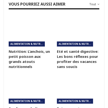
VOUS POURRIEZ AUSSI AIMER
Tout
ALIMENTATION & NUTRITION
ALIMENTATION & NUTRITION
Nutrition: L’anchois, un
Eté et santé digestive:
petit poisson aux
Les bons réflexes pour
grands atouts
profiter des vacances
nutritionnels
sans soucis
ALIMENTATION & NUTRITION
ALIMENTATION & NUTRITION