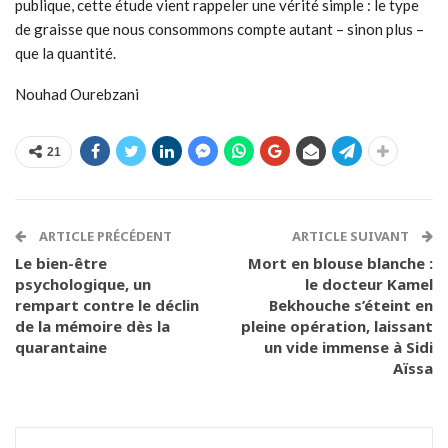
publique, cette étude vient rappeler une vérité simple : le type
de graisse que nous consommons compte autant – sinon plus –
que la quantité.
Nouhad Ourebzani
21
ARTICLE PRÉCÉDENT
ARTICLE SUIVANT
Le bien-être
Mort en blouse blanche :
psychologique, un
le docteur Kamel
rempart contre le déclin
Bekhouche s’éteint en
de la mémoire dès la
pleine opération, laissant
quarantaine
un vide immense à Sidi
Aïssa