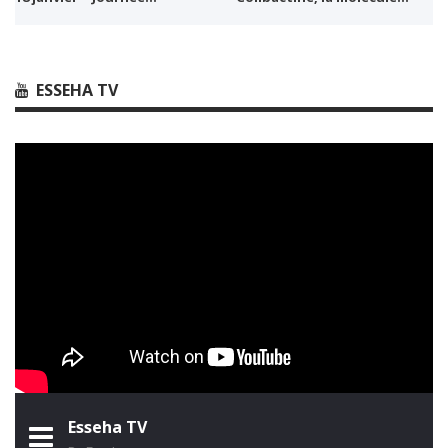
ESSEHA TV
Esseha TV