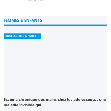
FEMMES & ENFANTS
ADOLESCENTS & PUBERTÉ
Eczéma chronique des mains chez les adolescents : une
maladie invisible qui…