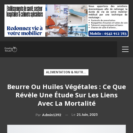
ALIMENTATION & NUTRITION
Beurre Ou Huiles Végétales : Ce Que
Révèle Une Étude Sur Les Liens
Avec La Mortalité
Le
21 Juin, 2025
Par
Admin1392