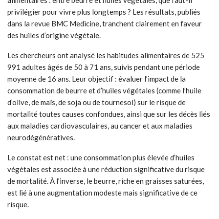
privilégier pour vivre plus longtemps ? Les résultats, publiés
dans la revue BMC Medicine, tranchent clairement en faveur
des huiles d’origine végétale.
Les chercheurs ont analysé les habitudes alimentaires de 525
991 adultes âgés de 50 à 71 ans, suivis pendant une période
moyenne de 16 ans. Leur objectif : évaluer l’impact de la
consommation de beurre et d’huiles végétales (comme l’huile
d’olive, de maïs, de soja ou de tournesol) sur le risque de
mortalité toutes causes confondues, ainsi que sur les décès liés
aux maladies cardiovasculaires, au cancer et aux maladies
neurodégénératives.
Le constat est net : une consommation plus élevée d’huiles
végétales est associée à une réduction significative du risque
de mortalité. À l’inverse, le beurre, riche en graisses saturées,
est lié à une augmentation modeste mais significative de ce
risque.