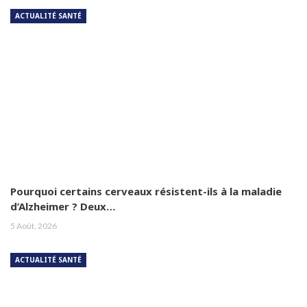
ACTUALITÉ SANTÉ
Pourquoi certains cerveaux résistent-ils à la maladie
d’Alzheimer ? Deux…
5 Août, 2026
ACTUALITÉ SANTÉ