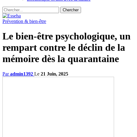
Prévention & bien-être
Le bien-être psychologique, un
rempart contre le déclin de la
mémoire dès la quarantaine
Par
admin1392
Le
21 Juin, 2025