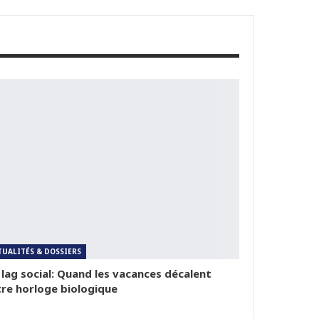
TUALITÉS & DOSSIERS
 lag social: Quand les vacances décalent
re horloge biologique