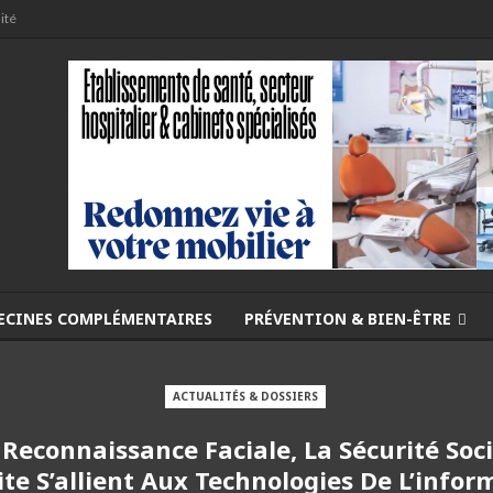
ité
ECINES COMPLÉMENTAIRES
PRÉVENTION & BIEN-ÊTRE
ACTUALITÉS & DOSSIERS
 Reconnaissance Faciale, La Sécurité Soci
ite S’allient Aux Technologies De L’infor