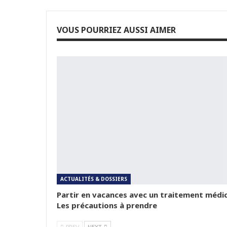
VOUS POURRIEZ AUSSI AIMER
ACTUALITÉS & DOSSIERS
Partir en vacances avec un traitement médic
Les précautions à prendre
PREV
NEXT