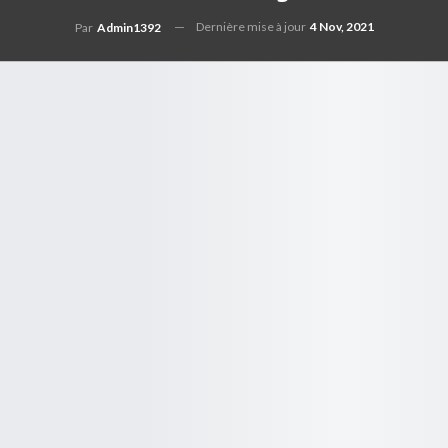
Dernière mise à jour
4 Nov, 2021
Par
Admin1392