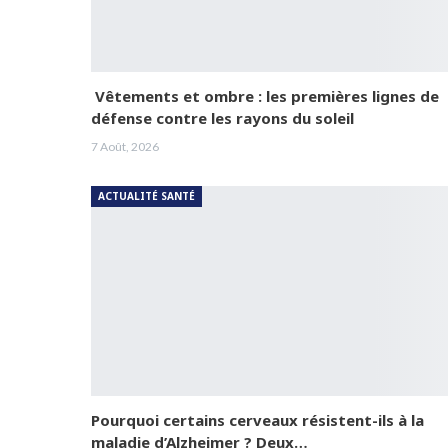
Vêtements et ombre : les premières lignes de
défense contre les rayons du soleil
7 Août, 2026
ACTUALITÉ SANTÉ
Pourquoi certains cerveaux résistent-ils à la
maladie d’Alzheimer ? Deux…