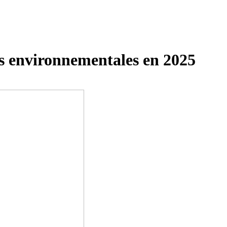
s environnementales en 2025