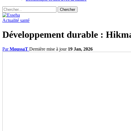
Actualité santé
Développement durable : Hikma
Par
MoussaT
Dernière mise à jour
19 Jan, 2026