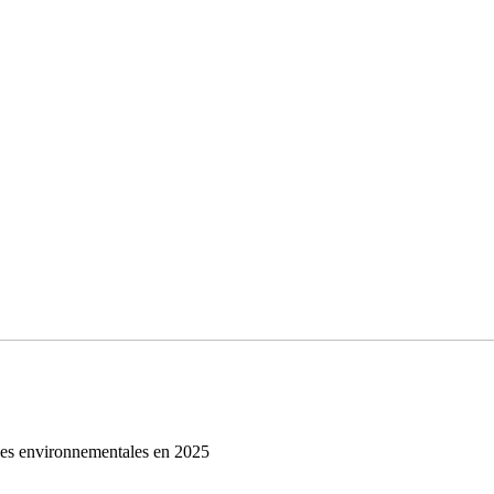
es environnementales en 2025