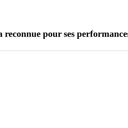
 reconnue pour ses performance