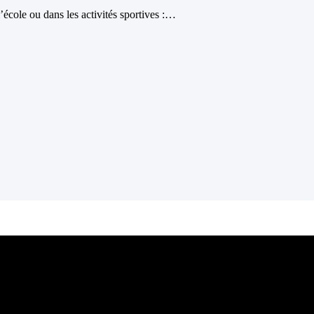
école ou dans les activités sportives :…