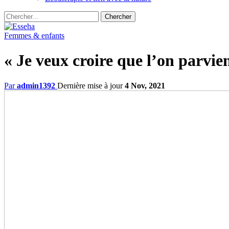
Femmes & enfants
« Je veux croire que l’on parvie
Par
admin1392
Dernière mise à jour
4 Nov, 2021