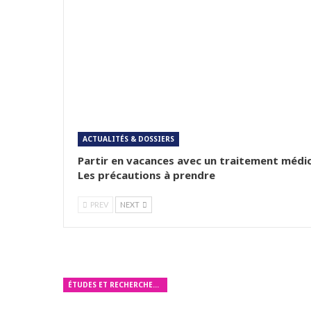
ACTUALITÉS & DOSSIERS
Partir en vacances avec un traitement médic
Les précautions à prendre
PREV
NEXT
ÉTUDES ET RECHERCHES MÉDICALES