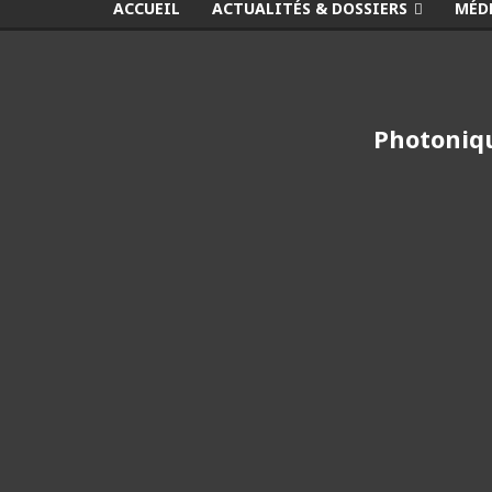
ACCUEIL
ACTUALITÉS & DOSSIERS
MÉD
Photoniqu