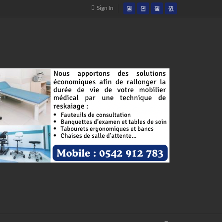
Sign In