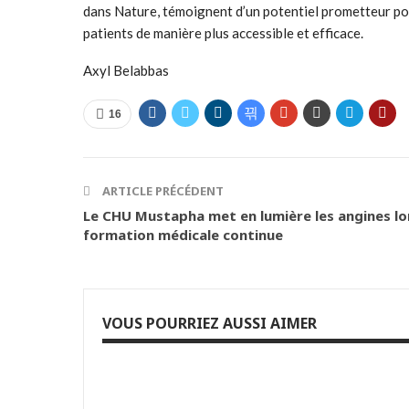
dans Nature, témoignent d’un potentiel prometteur pour
patients de manière plus accessible et efficace.
Axyl Belabbas
16
ARTICLE PRÉCÉDENT
Le CHU Mustapha met en lumière les angines lo
formation médicale continue
VOUS POURRIEZ AUSSI AIMER