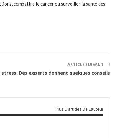
ions, combattre le cancer ou surveiller la santé des
ARTICLE SUIVANT
s stress: Des experts donnent quelques conseils
Plus D'articles De L'auteur