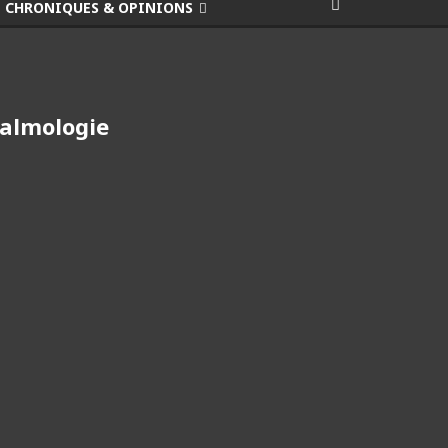
CHRONIQUES & OPINIONS
talmologie