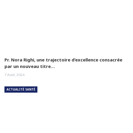
Pr. Nora Righi, une trajectoire d’excellence consacrée
par un nouveau titre…
7 Août, 2026
ACTUALITÉ SANTÉ