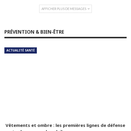
AFFICHER PLUS DE MESSAGES
PRÉVENTION & BIEN-ÊTRE
ACTUALITÉ SANTÉ
Vêtements et ombre : les premières lignes de défense