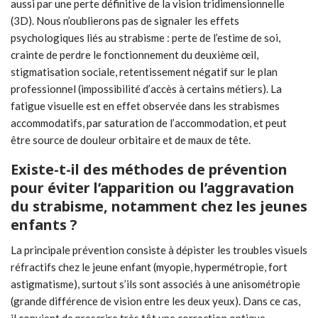
aussi par une perte définitive de la vision tridimensionnelle
(3D). Nous n’oublierons pas de signaler les effets
psychologiques liés au strabisme : perte de l’estime de soi,
crainte de perdre le fonctionnement du deuxième œil,
stigmatisation sociale, retentissement négatif sur le plan
professionnel (impossibilité d’accès à certains métiers). La
fatigue visuelle est en effet observée dans les strabismes
accommodatifs, par saturation de l’accommodation, et peut
être source de douleur orbitaire et de maux de tête.
Existe-t-il des méthodes de prévention
pour éviter l’apparition ou l’aggravation
du strabisme, notamment chez les jeunes
enfants ?
La principale prévention consiste à dépister les troubles visuels
réfractifs chez le jeune enfant (myopie, hypermétropie, fort
astigmatisme), surtout s’ils sont associés à une anisométropie
(grande différence de vision entre les deux yeux). Dans ce cas,