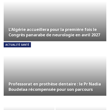
L’Algérie accueillera pour la première fois le
Congrès panarabe de neurologie en avril 2027
ACTUALITÉ SANTÉ
Professorat en prothèse dentaire : le Pr Nadia
Boudelaa récompensée pour son parcours