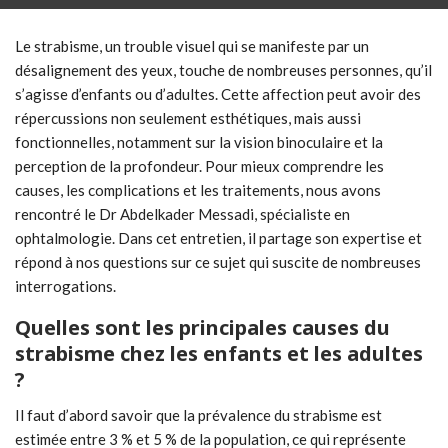
Le strabisme, un trouble visuel qui se manifeste par un
désalignement des yeux, touche de nombreuses personnes, qu’il
s’agisse d’enfants ou d’adultes. Cette affection peut avoir des
répercussions non seulement esthétiques, mais aussi
fonctionnelles, notamment sur la vision binoculaire et la
perception de la profondeur. Pour mieux comprendre les
causes, les complications et les traitements, nous avons
rencontré le Dr Abdelkader Messadi, spécialiste en
ophtalmologie. Dans cet entretien, il partage son expertise et
répond à nos questions sur ce sujet qui suscite de nombreuses
interrogations.
Quelles sont les principales causes du
strabisme chez les enfants et les adultes
?
Il faut d’abord savoir que la prévalence du strabisme est
estimée entre 3 % et 5 % de la population, ce qui représente