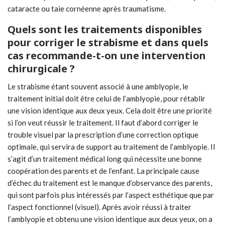
cataracte ou taie cornéenne après traumatisme.
Quels sont les traitements disponibles
pour corriger le strabisme et dans quels
cas recommande-t-on une intervention
chirurgicale ?
Le strabisme étant souvent associé à une amblyopie, le
traitement initial doit être celui de l’amblyopie, pour rétablir
une vision identique aux deux yeux. Cela doit être une priorité
si l’on veut réussir le traitement. Il faut d’abord corriger le
trouble visuel par la prescription d’une correction optique
optimale, qui servira de support au traitement de l’amblyopie. Il
s’agit d’un traitement médical long qui nécessite une bonne
coopération des parents et de l’enfant. La principale cause
d’échec du traitement est le manque d’observance des parents,
qui sont parfois plus intéressés par l’aspect esthétique que par
l’aspect fonctionnel (visuel). Après avoir réussi à traiter
l’amblyopie et obtenu une vision identique aux deux yeux, on a