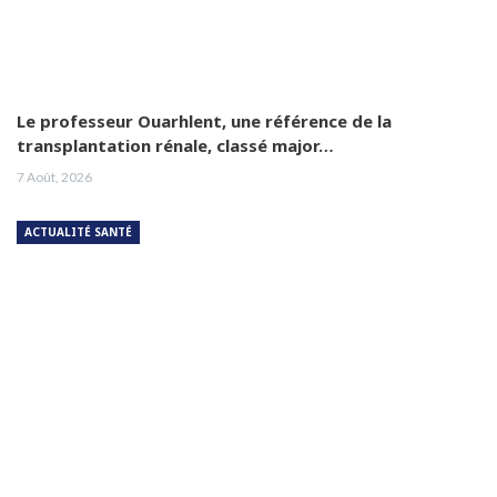
Le professeur Ouarhlent, une référence de la
transplantation rénale, classé major…
7 Août, 2026
ACTUALITÉ SANTÉ