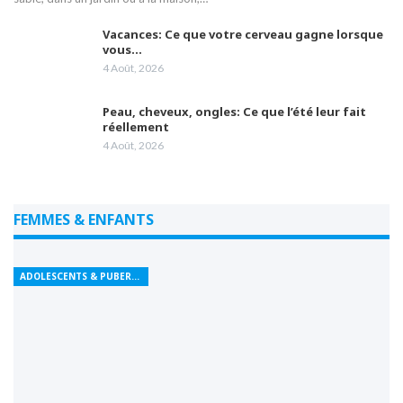
Vacances: Ce que votre cerveau gagne lorsque
vous…
4 Août, 2026
Peau, cheveux, ongles: Ce que l’été leur fait
réellement
4 Août, 2026
FEMMES & ENFANTS
ADOLESCENTS & PUBERTÉ