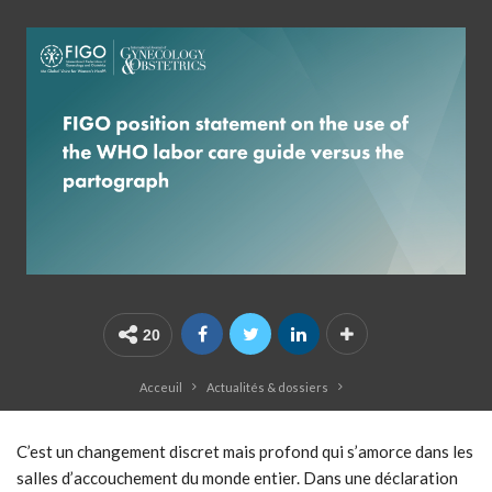
20
Acceuil
Actualités & dossiers
C’est un changement discret mais profond qui s’amorce dans les
salles d’accouchement du monde entier. Dans une déclaration