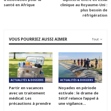
santé en Afrique
clinique au Royaume-Uni :
plus besoin de
réfrigération
VOUS POURRIEZ AUSSI AIMER
Tout
ACTUALITÉS & DOSSIERS
ACTUALITÉS & DOSSIERS
Partir en vacances
Noyades en période
avec un traitement
estivale : le drame de
médical: Les
Sétif relance l’appel à
précautions à prendre
une vigilance…