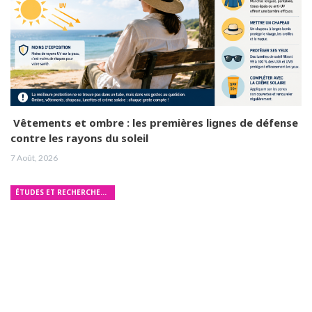
Vêtements et ombre : les premières lignes de défense
contre les rayons du soleil
7 Août, 2026
ÉTUDES ET RECHERCHES MÉDICALES