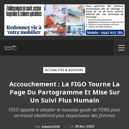
ACTUALITÉS & DOSSIERS
Accouchement : La FIGO Tourne La
Page Du Partogramme Et Mise Sur
Un Suivi Plus Humain
FIGO appelle à adopter le nouveau guide de l’OMS pour
un travail obstétrical plus respectueux des femmes
Le
29 Avr, 2025
Par
Admin1392