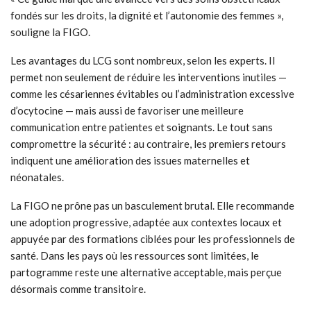
fondés sur les droits, la dignité et l’autonomie des femmes »,
souligne la FIGO.
Les avantages du LCG sont nombreux, selon les experts. Il
permet non seulement de réduire les interventions inutiles —
comme les césariennes évitables ou l’administration excessive
d’ocytocine — mais aussi de favoriser une meilleure
communication entre patientes et soignants. Le tout sans
compromettre la sécurité : au contraire, les premiers retours
indiquent une amélioration des issues maternelles et
néonatales.
La FIGO ne prône pas un basculement brutal. Elle recommande
une adoption progressive, adaptée aux contextes locaux et
appuyée par des formations ciblées pour les professionnels de
santé. Dans les pays où les ressources sont limitées, le
partogramme reste une alternative acceptable, mais perçue
désormais comme transitoire.