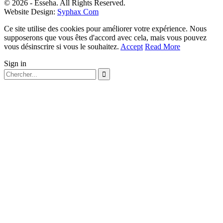
© 2026 - Esseha. All Rights Reserved.
Website Design:
Syphax Com
Ce site utilise des cookies pour améliorer votre expérience. Nous
supposerons que vous êtes d'accord avec cela, mais vous pouvez
vous désinscrire si vous le souhaitez.
Accept
Read More
Sign in