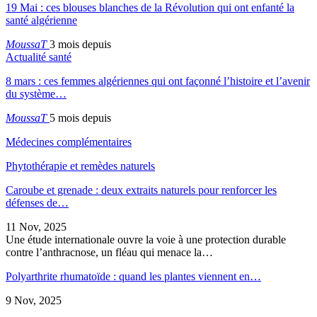
19 Mai : ces blouses blanches de la Révolution qui ont enfanté la
santé algérienne
MoussaT
3 mois depuis
Actualité santé
8 mars : ces femmes algériennes qui ont façonné l’histoire et l’avenir
du système…
MoussaT
5 mois depuis
Médecines complémentaires
Phytothérapie et remèdes naturels
Caroube et grenade : deux extraits naturels pour renforcer les
défenses de…
11 Nov, 2025
Une étude internationale ouvre la voie à une protection durable
contre l’anthracnose, un fléau qui menace la…
Polyarthrite rhumatoïde : quand les plantes viennent en…
9 Nov, 2025