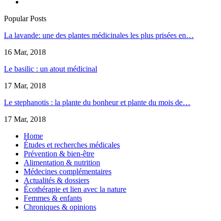
Popular Posts
La lavande: une des plantes médicinales les plus prisées en…
16 Mar, 2018
Le basilic : un atout médicinal
17 Mar, 2018
Le stephanotis : la plante du bonheur et plante du mois de…
17 Mar, 2018
Home
Études et recherches médicales
Prévention & bien-être
Alimentation & nutrition
Médecines complémentaires
Actualités & dossiers
Écothérapie et lien avec la nature
Femmes & enfants
Chroniques & opinions