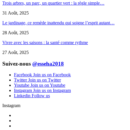
Trois arbres, un parc, un quartier vert : la règle simple…
31 Août, 2025
Le jardinage, ce remède inattendu qui soigne l’esprit autant…
28 Août, 2025
Vivre avec les saisons : la santé comme rythme
27 Août, 2025
Suivez-nous
@esseha2018
Facebook
Join us on Facebook
Twitter
Join us on Twitter
Youtube
Join us on Youtube
Instagram
Join us on Instagram
Linkedin
Follow us
Instagram