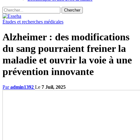
Études et recherches médicales
Alzheimer : des modifications
du sang pourraient freiner la
maladie et ouvrir la voie à une
prévention innovante
Par
admin1392
Le
7 Juil, 2025