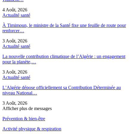
4 Août, 2026
Actualité santé
À Timimoun, le ministre de la Santé fixe une feuille de route pour
renforcer…
3 Août, 2026
Actualité santé
La nouvelle contribution climatique de l’Algérie : un engagement
pour la planète,…
3 Août, 2026
Actualité santé
L’Algérie dépose officiellement sa Contribution Déterminée au
niveau National…
3 Août, 2026
Afficher plus de messages
Prévention & bien-être
Activité physique & respiration