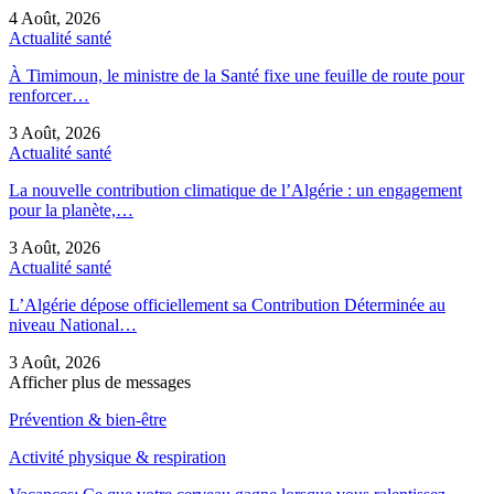
4 Août, 2026
Actualité santé
À Timimoun, le ministre de la Santé fixe une feuille de route pour
renforcer…
3 Août, 2026
Actualité santé
La nouvelle contribution climatique de l’Algérie : un engagement
pour la planète,…
3 Août, 2026
Actualité santé
L’Algérie dépose officiellement sa Contribution Déterminée au
niveau National…
3 Août, 2026
Afficher plus de messages
Prévention & bien-être
Activité physique & respiration