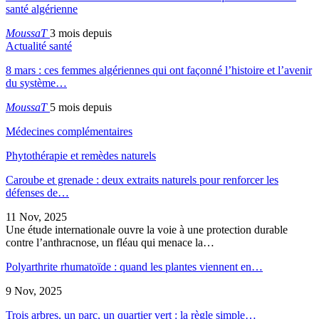
santé algérienne
MoussaT
3 mois depuis
Actualité santé
8 mars : ces femmes algériennes qui ont façonné l’histoire et l’avenir
du système…
MoussaT
5 mois depuis
Médecines complémentaires
Phytothérapie et remèdes naturels
Caroube et grenade : deux extraits naturels pour renforcer les
défenses de…
11 Nov, 2025
Une étude internationale ouvre la voie à une protection durable
contre l’anthracnose, un fléau qui menace la…
Polyarthrite rhumatoïde : quand les plantes viennent en…
9 Nov, 2025
Trois arbres, un parc, un quartier vert : la règle simple…