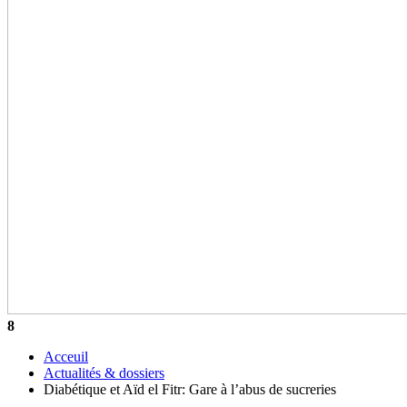
8
Acceuil
Actualités & dossiers
Diabétique et Aïd el Fitr: Gare à l’abus de sucreries