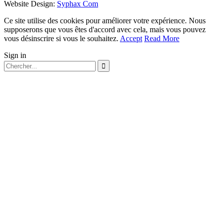
Website Design:
Syphax Com
Ce site utilise des cookies pour améliorer votre expérience. Nous
supposerons que vous êtes d'accord avec cela, mais vous pouvez
vous désinscrire si vous le souhaitez.
Accept
Read More
Sign in