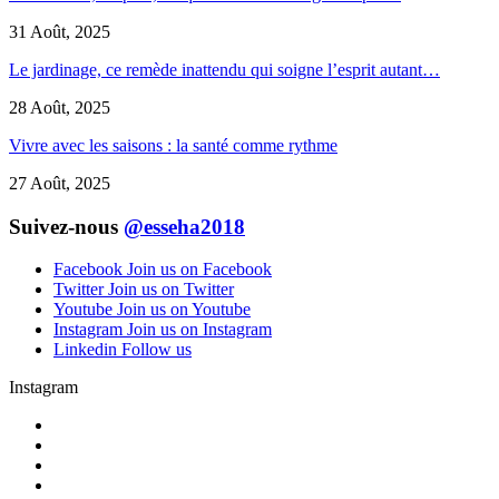
31 Août, 2025
Le jardinage, ce remède inattendu qui soigne l’esprit autant…
28 Août, 2025
Vivre avec les saisons : la santé comme rythme
27 Août, 2025
Suivez-nous
@esseha2018
Facebook
Join us on Facebook
Twitter
Join us on Twitter
Youtube
Join us on Youtube
Instagram
Join us on Instagram
Linkedin
Follow us
Instagram