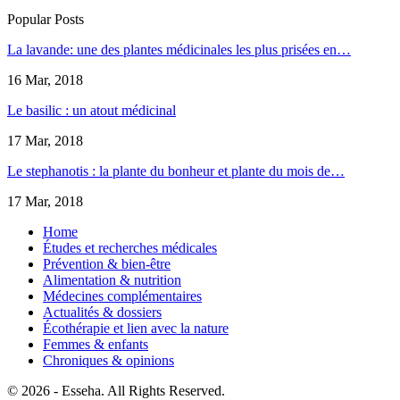
Popular Posts
La lavande: une des plantes médicinales les plus prisées en…
16 Mar, 2018
Le basilic : un atout médicinal
17 Mar, 2018
Le stephanotis : la plante du bonheur et plante du mois de…
17 Mar, 2018
Home
Études et recherches médicales
Prévention & bien-être
Alimentation & nutrition
Médecines complémentaires
Actualités & dossiers
Écothérapie et lien avec la nature
Femmes & enfants
Chroniques & opinions
© 2026 - Esseha. All Rights Reserved.