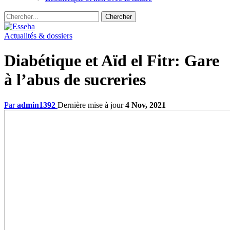
Actualités & dossiers
Diabétique et Aïd el Fitr: Gare
à l’abus de sucreries
Par
admin1392
Dernière mise à jour
4 Nov, 2021