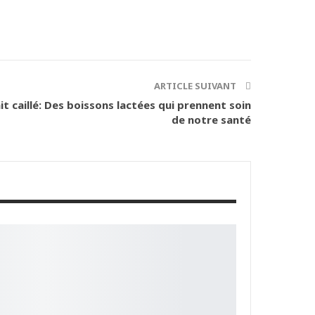
ARTICLE SUIVANT
 lait caillé: Des boissons lactées qui prennent soin
de notre santé