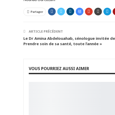
Partager
ARTICLE PRÉCÉDENT
Le Dr Amina Abdelouahab, sénologue invitée de 
Prendre soin de sa santé, toute l’année »
VOUS POURRIEZ AUSSI AIMER