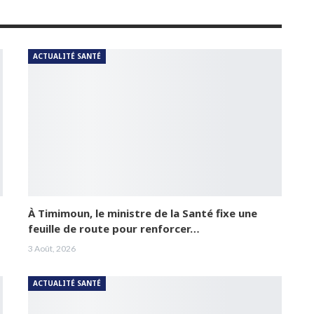
ACTUALITÉ SANTÉ
À Timimoun, le ministre de la Santé fixe une
feuille de route pour renforcer…
3 Août, 2026
ACTUALITÉ SANTÉ