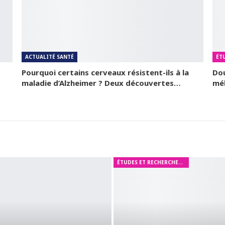
ACTUALITÉ SANTÉ
Pourquoi certains cerveaux résistent-ils à la
Dou
maladie d’Alzheimer ? Deux découvertes…
mél
ÉTUDES ET RECHERCHES MÉDICALES