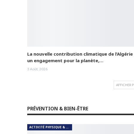
La nouvelle contribution climatique de l’Algérie 
un engagement pour la planète,…
3 Août, 2026
AFFICHER 
PRÉVENTION & BIEN-ÊTRE
ACTIVITÉ PHYSIQUE & RESPIRATION