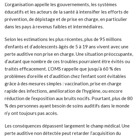
L’organisation appelle les gouvernements, les systèmes
éducatifs et les acteurs de la santé à intensifier les efforts de
prévention, de dépistage et de prise en charge, en particulier
dans les pays à revenus faibles et intermédiaires.
Selon les estimations les plus récentes, plus de 95 millions
d’enfants et d’adolescents âgés de 5 à 19 ans vivent avec une
perte auditive non prise en charge. Une situation préoccupante,
d’autant que nombre de ces troubles pourraient être évités ou
traités efficacement. L’OMS rappelle que jusqu’à 60 % des
problèmes d’oreille et d’audition chez l’enfant sont évitables
grâce à des mesures simples : vaccination, prise en charge
rapide des infections, amélioration de l’hygiène, ou encore
réduction de l’exposition aux bruits nocifs. Pourtant, plus de 80
% des personnes ayant besoin de soins auditifs dans le monde
n’y ont toujours pas accès.
Les conséquences dépassent largement le champ médical. Une
perte auditive non détectée peut retarder l’acquisition du