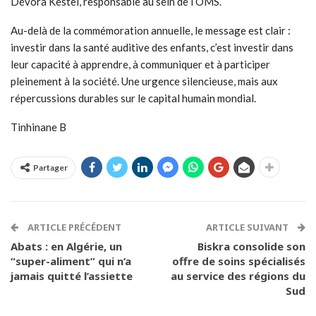
Dévora Kestel, responsable au sein de l’OMS.
Au-delà de la commémoration annuelle, le message est clair :
investir dans la santé auditive des enfants, c’est investir dans
leur capacité à apprendre, à communiquer et à participer
pleinement à la société. Une urgence silencieuse, mais aux
répercussions durables sur le capital humain mondial.
Tinhinane B
Partager
ARTICLE PRÉCÉDENT
ARTICLE SUIVANT
Abats : en Algérie, un
Biskra consolide son
“super-aliment” qui n’a
offre de soins spécialisés
jamais quitté l’assiette
au service des régions du
Sud