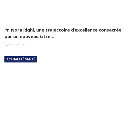
Pr. Nora Righi, une trajectoire d’excellence consacrée
par un nouveau titre…
7 Août, 2026
ACTUALITÉ SANTÉ