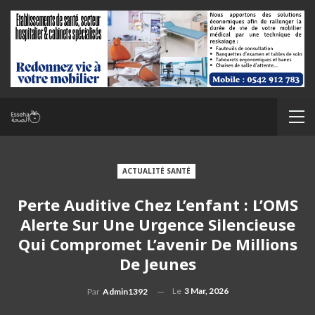
ACTUALITÉ SANTÉ
Perte Auditive Chez L’enfant : L’OMS
Alerte Sur Une Urgence Silencieuse
Qui Compromet L’avenir De Millions
De Jeunes
Le
3 Mar, 2026
Par
Admin1392