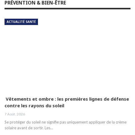
PRÉVENTION & BIEN-ÊTRE
ACTUALITÉ SANTÉ
Vêtements et ombre : les premières lignes de défense
contre les rayons du soleil
7 Août, 2026
Se protéger du soleil ne signifie pas uniquement appliquer de la crème
solaire avant de sortir. Les…