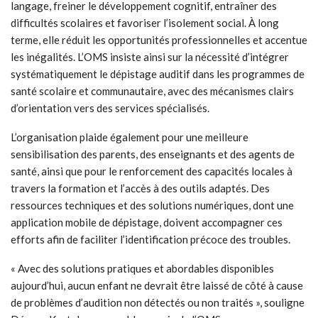
langage, freiner le développement cognitif, entraîner des
difficultés scolaires et favoriser l’isolement social. À long
terme, elle réduit les opportunités professionnelles et accentue
les inégalités. L’OMS insiste ainsi sur la nécessité d’intégrer
systématiquement le dépistage auditif dans les programmes de
santé scolaire et communautaire, avec des mécanismes clairs
d’orientation vers des services spécialisés.
L’organisation plaide également pour une meilleure
sensibilisation des parents, des enseignants et des agents de
santé, ainsi que pour le renforcement des capacités locales à
travers la formation et l’accès à des outils adaptés. Des
ressources techniques et des solutions numériques, dont une
application mobile de dépistage, doivent accompagner ces
efforts afin de faciliter l’identification précoce des troubles.
« Avec des solutions pratiques et abordables disponibles
aujourd’hui, aucun enfant ne devrait être laissé de côté à cause
de problèmes d’audition non détectés ou non traités », souligne