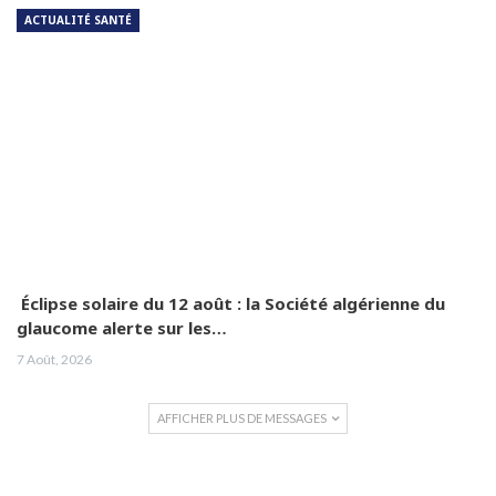
ACTUALITÉ SANTÉ
Éclipse solaire du 12 août : la Société algérienne du
glaucome alerte sur les…
7 Août, 2026
AFFICHER PLUS DE MESSAGES