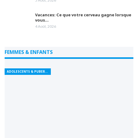
5 Août, 2026
Vacances: Ce que votre cerveau gagne lorsque
vous…
4 Août, 2026
FEMMES & ENFANTS
ADOLESCENTS & PUBERTÉ