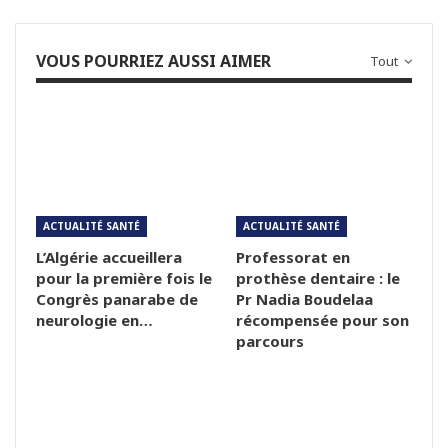
VOUS POURRIEZ AUSSI AIMER
Tout
ACTUALITÉ SANTÉ
ACTUALITÉ SANTÉ
L’Algérie accueillera
Professorat en
pour la première fois le
prothèse dentaire : le
Congrès panarabe de
Pr Nadia Boudelaa
neurologie en…
récompensée pour son
parcours